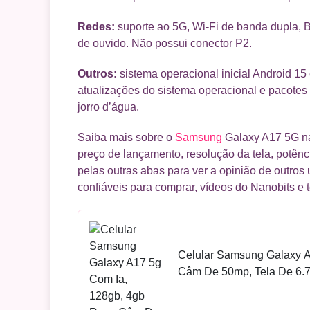
Redes:
suporte ao 5G, Wi-Fi de banda dupla, 
de ouvido. Não possui conector P2.
Outros:
sistema operacional inicial Android 15
atualizações do sistema operacional e pacotes 
jorro d’água.
Saiba mais sobre o
Samsung
Galaxy A17 5G na 
preço de lançamento, resolução da tela, potên
pelas outras abas para ver a opinião de outros 
confiáveis para comprar, vídeos do Nanobits e 
Celular Samsung Galaxy A
Câm De 50mp, Tela De 6.7 ,