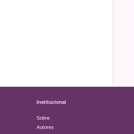
Institucional
Sobre
Autores