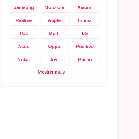
Samsung
Motorola
Xiaomi
Realme
Apple
Infinix
TCL
Multi
LG
Asus
Oppo
Positivo
Nokia
Jovi
Philco
Mostrar mais