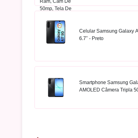
Celular Samsung Galaxy 
6.7" - Preto
Smartphone Samsung Gala
AMOLED Câmera Tripla 50