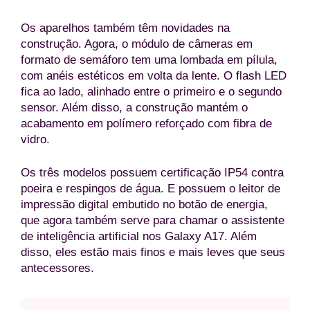
Os aparelhos também têm novidades na
construção. Agora, o módulo de câmeras em
formato de semáforo tem uma lombada em pílula,
com anéis estéticos em volta da lente. O flash LED
fica ao lado, alinhado entre o primeiro e o segundo
sensor. Além disso, a construção mantém o
acabamento em polímero reforçado com fibra de
vidro.
Os três modelos possuem certificação IP54 contra
poeira e respingos de água. E possuem o leitor de
impressão digital embutido no botão de energia,
que agora também serve para chamar o assistente
de inteligência artificial nos Galaxy A17. Além
disso, eles estão mais finos e mais leves que seus
antecessores.