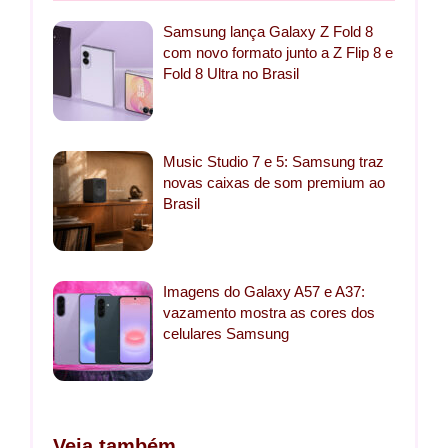
Samsung lança Galaxy Z Fold 8
com novo formato junto a Z Flip 8 e
Fold 8 Ultra no Brasil
Music Studio 7 e 5: Samsung traz
novas caixas de som premium ao
Brasil
Imagens do Galaxy A57 e A37:
vazamento mostra as cores dos
celulares Samsung
Veja também