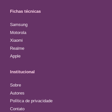
Fichas técnicas
Samsung
Motorola
Xiaomi
Realme
Apple
Institucional
Sobre
Autores
Política de privacidade
Contato