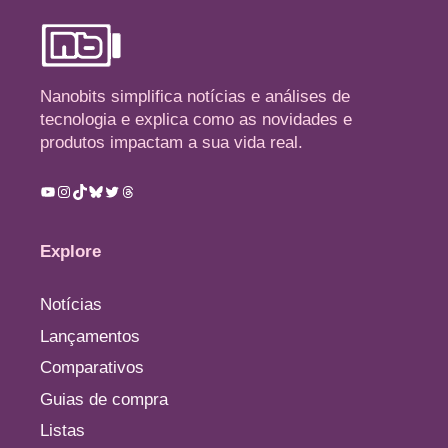
Nanobits simplifica notícias e análises de
tecnologia e explica como as novidades e
produtos impactam a sua vida real.
Youtube
Instagram
TikTok
Bluesky
Twitter
Threads
Explore
Notícias
Lançamentos
Comparativos
Guias de compra
Listas