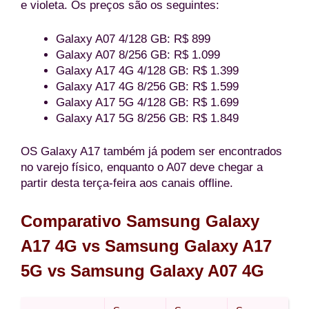
e violeta. Os preços são os seguintes:
Galaxy A07 4/128 GB: R$ 899
Galaxy A07 8/256 GB: R$ 1.099
Galaxy A17 4G 4/128 GB: R$ 1.399
Galaxy A17 4G 8/256 GB: R$ 1.599
Galaxy A17 5G 4/128 GB: R$ 1.699
Galaxy A17 5G 8/256 GB: R$ 1.849
OS Galaxy A17 também já podem ser encontrados
no varejo físico, enquanto o A07 deve chegar a
partir desta terça-feira aos canais offline.
Comparativo Samsung Galaxy
A17 4G vs Samsung Galaxy A17
5G vs Samsung Galaxy A07 4G