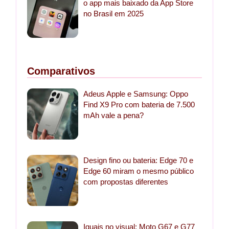
o app mais baixado da App Store
no Brasil em 2025
Comparativos
Adeus Apple e Samsung: Oppo
Find X9 Pro com bateria de 7.500
mAh vale a pena?
Design fino ou bateria: Edge 70 e
Edge 60 miram o mesmo público
com propostas diferentes
Iguais no visual: Moto G67 e G77