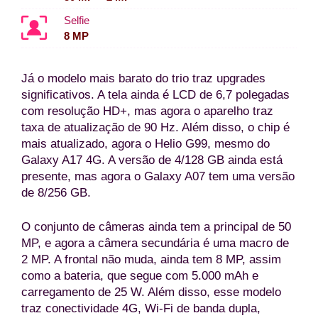
Selfie
8 MP
Já o modelo mais barato do trio traz upgrades
significativos. A tela ainda é LCD de 6,7 polegadas
com resolução HD+, mas agora o aparelho traz
taxa de atualização de 90 Hz. Além disso, o chip é
mais atualizado, agora o Helio G99, mesmo do
Galaxy A17 4G. A versão de 4/128 GB ainda está
presente, mas agora o Galaxy A07 tem uma versão
de 8/256 GB.
O conjunto de câmeras ainda tem a principal de 50
MP, e agora a câmera secundária é uma macro de
2 MP. A frontal não muda, ainda tem 8 MP, assim
como a bateria, que segue com 5.000 mAh e
carregamento de 25 W. Além disso, esse modelo
traz conectividade 4G, Wi-Fi de banda dupla,