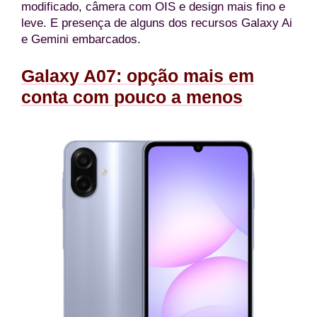
modificado, câmera com OIS e design mais fino e
leve. E presença de alguns dos recursos Galaxy Ai
e Gemini embarcados.
Galaxy A07: opção mais em
conta com pouco a menos