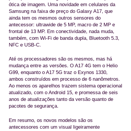
ótica de imagem. Uma novidade em celulares da
Samsung na faixa de preço do Galaxy A17, que
ainda tem os mesmos outros sensores do
antecessor: ultrawide de 5 MP, macro de 2 MP e
frontal de 13 MP. Em conectividade, nada muda,
também, com Wi-Fi de banda dupla, Bluetooth 5.3,
NFC e USB-C.
Até os processadores são os mesmos, mas há
mudança entre as versões. O A17 4G tem o Helio
G99, enquanto o A17 5G traz o Exynos 1330,
ambos construídos em processo de 6 nanômetros.
Ao menos os aparelhos trazem sistema operacional
atualizado, com o Android 15, e promessa de seis
anos de atualizações tanto da versão quanto de
pacotes de segurança.
Em resumo, os novos modelos são os
antecessores com um visual ligeiramente