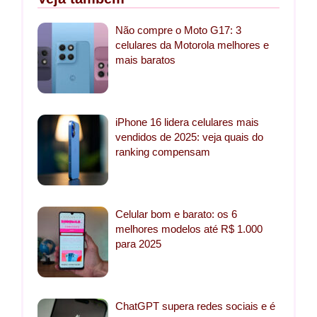
Não compre o Moto G17: 3
celulares da Motorola melhores e
mais baratos
iPhone 16 lidera celulares mais
vendidos de 2025: veja quais do
ranking compensam
Celular bom e barato: os 6
melhores modelos até R$ 1.000
para 2025
ChatGPT supera redes sociais e é