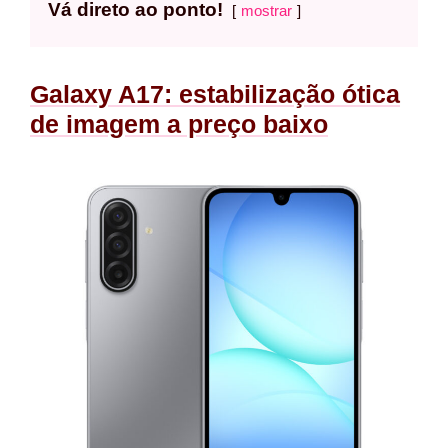
Vá direto ao ponto!
mostrar
Galaxy A17: estabilização ótica
de imagem a preço baixo