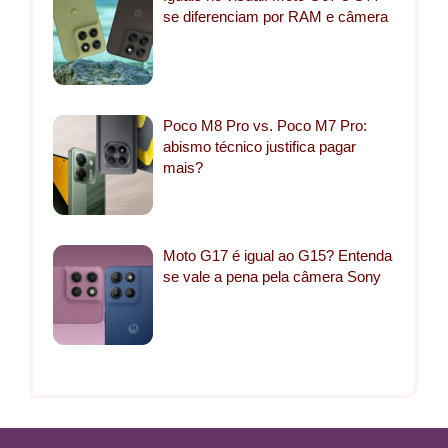
se diferenciam por RAM e câmera
Poco M8 Pro vs. Poco M7 Pro:
abismo técnico justifica pagar
mais?
Moto G17 é igual ao G15? Entenda
se vale a pena pela câmera Sony