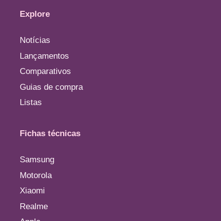
Explore
Notícias
Lançamentos
Comparativos
Guias de compra
Listas
Fichas técnicas
Samsung
Motorola
Xiaomi
Realme