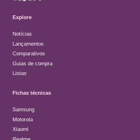
Explore
Notícias
Lançamentos
Comparativos
Guias de compra
Listas
Fichas técnicas
Samsung
Motorola
Xiaomi
Realme