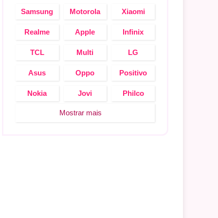
Samsung
Motorola
Xiaomi
Realme
Apple
Infinix
TCL
Multi
LG
Asus
Oppo
Positivo
Nokia
Jovi
Philco
Mostrar mais