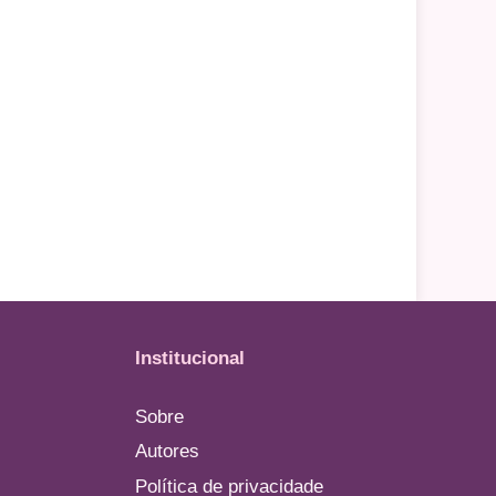
Institucional
Sobre
Autores
Política de privacidade