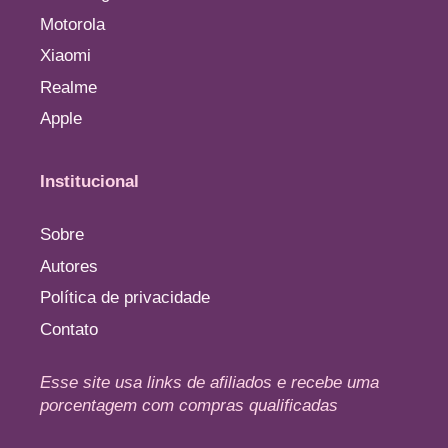
Motorola
Xiaomi
Realme
Apple
Institucional
Sobre
Autores
Política de privacidade
Contato
Esse site usa links de afiliados e recebe uma
porcentagem com compras qualificadas