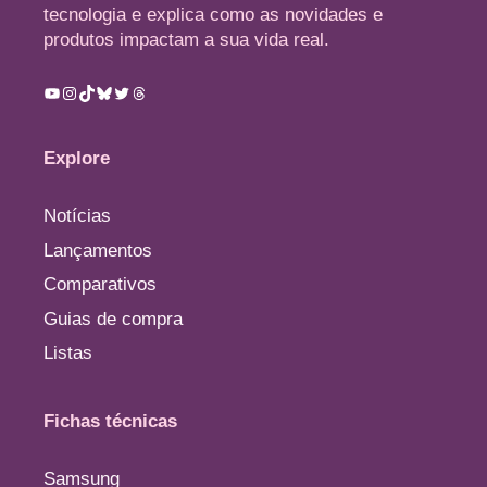
tecnologia e explica como as novidades e
produtos impactam a sua vida real.
Youtube
Instagram
TikTok
Bluesky
Twitter
Threads
Explore
Notícias
Lançamentos
Comparativos
Guias de compra
Listas
Fichas técnicas
Samsung