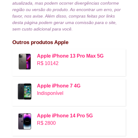
atualizada, mas podem ocorrer divergências conforme
região ou versão do produto. Ao encontrar um erro, por
favor, nos avise. Além disso, compras feitas por links
desta página podem gerar uma comissão para o site,
sem custo adicional para você.
Outros produtos
Apple
Apple iPhone 13 Pro Max 5G
R$ 10142
Apple iPhone 7 4G
Indisponível
Apple iPhone 14 Pro 5G
R$ 2800