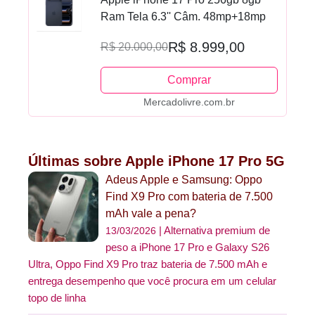
Ram Tela 6.3'' Câm. 48mp+18mp
R$ 8.999,00
R$ 20.000,00
Comprar
Mercadolivre.com.br
Últimas sobre Apple iPhone 17 Pro 5G
Adeus Apple e Samsung: Oppo
Find X9 Pro com bateria de 7.500
mAh vale a pena?
Alternativa premium de
13/03/2026
peso a iPhone 17 Pro e Galaxy S26
Ultra, Oppo Find X9 Pro traz bateria de 7.500 mAh e
entrega desempenho que você procura em um celular
topo de linha