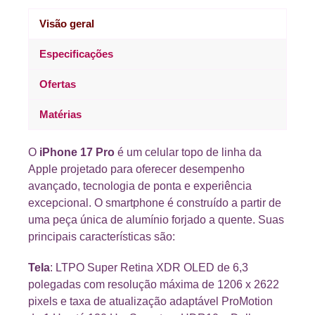
Visão geral
Especificações
Ofertas
Matérias
O
iPhone 17 Pro
é um celular topo de linha da
Apple projetado para oferecer desempenho
avançado, tecnologia de ponta e experiência
excepcional. O smartphone é construído a partir de
uma peça única de alumínio forjado a quente. Suas
principais características são:
Tela
: LTPO Super Retina XDR OLED de 6,3
polegadas com resolução máxima de 1206 x 2622
pixels e taxa de atualização adaptável ProMotion