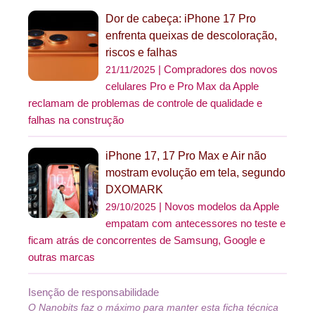
Dor de cabeça: iPhone 17 Pro
enfrenta queixas de descoloração,
riscos e falhas
Compradores dos novos
21/11/2025
celulares Pro e Pro Max da Apple
reclamam de problemas de controle de qualidade e
falhas na construção
iPhone 17, 17 Pro Max e Air não
mostram evolução em tela, segundo
DXOMARK
Novos modelos da Apple
29/10/2025
empatam com antecessores no teste e
ficam atrás de concorrentes de Samsung, Google e
outras marcas
Isenção de responsabilidade
O Nanobits faz o máximo para manter esta ficha técnica