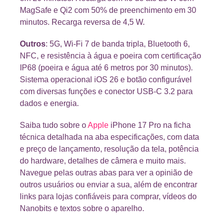
MagSafe e Qi2 com 50% de preenchimento em 30
minutos. Recarga reversa de 4,5 W.
Outros
: 5G, Wi-Fi 7 de banda tripla, Bluetooth 6,
NFC, e resistência à água e poeira com certificação
IP68 (poeira e água até 6 metros por 30 minutos).
Sistema operacional iOS 26 e botão configurável
com diversas funções e conector USB-C 3.2 para
dados e energia.
Saiba tudo sobre o
Apple
iPhone 17 Pro na ficha
técnica detalhada na aba especificações, com data
e preço de lançamento, resolução da tela, potência
do hardware, detalhes de câmera e muito mais.
Navegue pelas outras abas para ver a opinião de
outros usuários ou enviar a sua, além de encontrar
links para lojas confiáveis para comprar, vídeos do
Nanobits e textos sobre o aparelho.