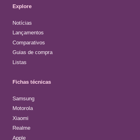
Explore
Notícias
Lançamentos
Comparativos
Guias de compra
Listas
Fichas técnicas
Samsung
Motorola
Xiaomi
Realme
Apple