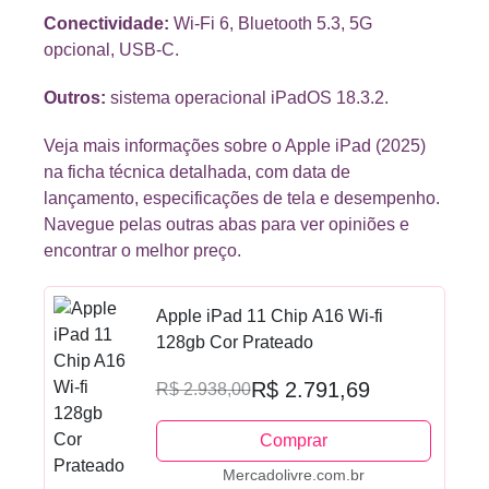
Conectividade:
Wi-Fi 6, Bluetooth 5.3, 5G
opcional, USB-C.
Outros:
sistema operacional iPadOS 18.3.2.
Veja mais informações sobre o Apple iPad (2025)
na ficha técnica detalhada, com data de
lançamento, especificações de tela e desempenho.
Navegue pelas outras abas para ver opiniões e
encontrar o melhor preço.
Apple iPad 11 Chip A16 Wi-fi
128gb Cor Prateado
R$ 2.791,69
R$ 2.938,00
Comprar
Mercadolivre.com.br