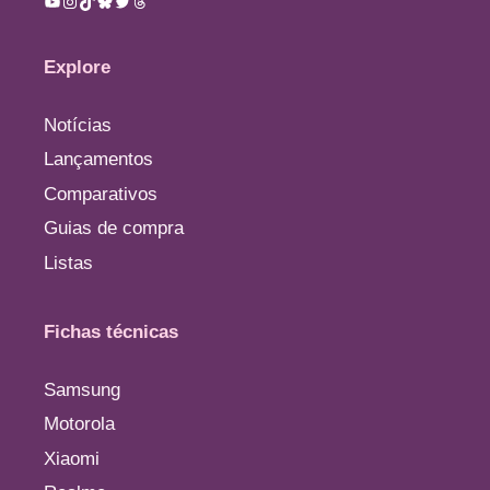
Explore
Notícias
Lançamentos
Comparativos
Guias de compra
Listas
Fichas técnicas
Samsung
Motorola
Xiaomi