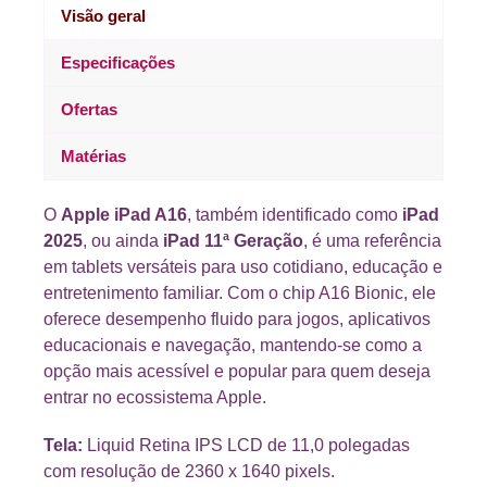
Visão geral
Especificações
Ofertas
Matérias
O
Apple iPad A16
, também identificado como
iPad
2025
, ou ainda
iPad 11ª Geração
, é uma referência
em tablets versáteis para uso cotidiano, educação e
entretenimento familiar. Com o chip A16 Bionic, ele
oferece desempenho fluido para jogos, aplicativos
educacionais e navegação, mantendo-se como a
opção mais acessível e popular para quem deseja
entrar no ecossistema Apple.
Tela:
Liquid Retina IPS LCD de 11,0 polegadas
com resolução de 2360 x 1640 pixels.