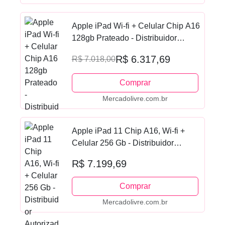
Apple iPad Wi-fi + Celular Chip A16
128gb Prateado - Distribuidor
Autorizado
R$ 6.317,69
R$ 7.018,00
Comprar
Mercadolivre.com.br
Apple iPad 11 Chip A16, Wi-fi +
Celular 256 Gb - Distribuidor
Autorizado
R$ 7.199,69
Comprar
Mercadolivre.com.br