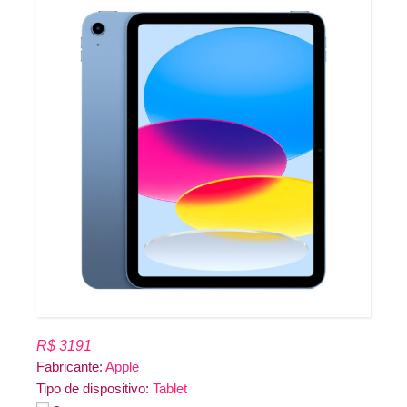
R$ 3191
Fabricante:
Apple
Tipo de dispositivo:
Tablet