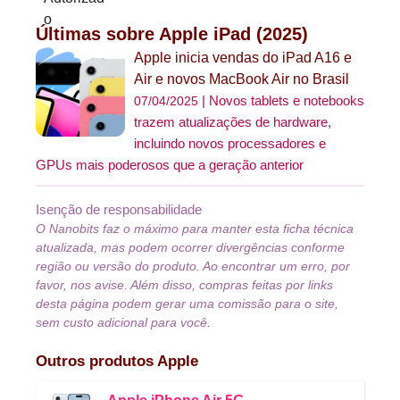
Últimas sobre Apple iPad (2025)
Apple inicia vendas do iPad A16 e
Air e novos MacBook Air no Brasil
Novos tablets e notebooks
07/04/2025
trazem atualizações de hardware,
incluindo novos processadores e
GPUs mais poderosos que a geração anterior
Isenção de responsabilidade
O Nanobits faz o máximo para manter esta ficha técnica
atualizada, mas podem ocorrer divergências conforme
região ou versão do produto. Ao encontrar um erro, por
favor, nos avise. Além disso, compras feitas por links
desta página podem gerar uma comissão para o site,
sem custo adicional para você.
Outros produtos
Apple