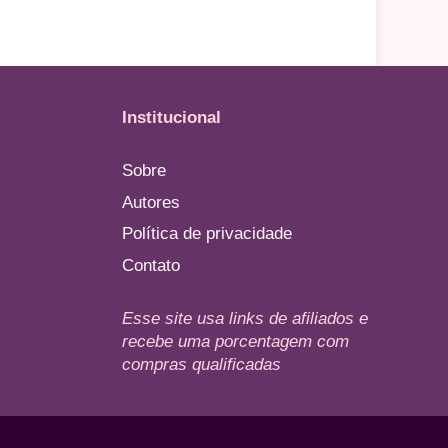
Institucional
Sobre
Autores
Política de privacidade
Contato
Esse site usa links de afiliados e
recebe uma porcentagem com
compras qualificadas