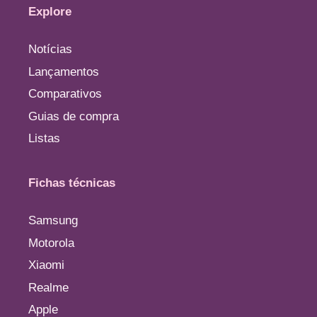
Explore
Notícias
Lançamentos
Comparativos
Guias de compra
Listas
Fichas técnicas
Samsung
Motorola
Xiaomi
Realme
Apple