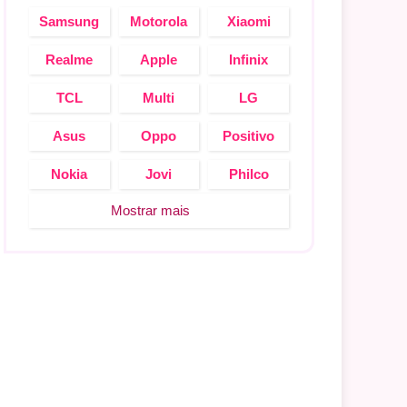
Samsung
Motorola
Xiaomi
Realme
Apple
Infinix
TCL
Multi
LG
Asus
Oppo
Positivo
Nokia
Jovi
Philco
Mostrar mais