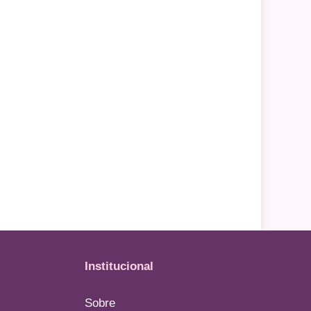
Institucional
Sobre