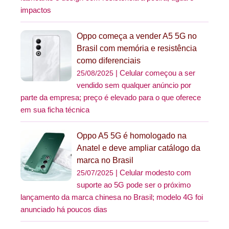
impactos
Oppo começa a vender A5 5G no
Brasil com memória e resistência
como diferenciais
Celular começou a ser
25/08/2025
vendido sem qualquer anúncio por
parte da empresa; preço é elevado para o que oferece
em sua ficha técnica
Oppo A5 5G é homologado na
Anatel e deve ampliar catálogo da
marca no Brasil
Celular modesto com
25/07/2025
suporte ao 5G pode ser o próximo
lançamento da marca chinesa no Brasil; modelo 4G foi
anunciado há poucos dias