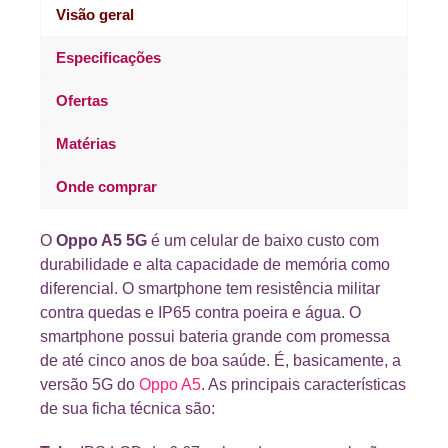
Visão geral
Especificações
Ofertas
Matérias
Onde comprar
O
Oppo A5 5G
é um celular de baixo custo com
durabilidade e alta capacidade de memória como
diferencial. O smartphone tem resistência militar
contra quedas e IP65 contra poeira e água. O
smartphone possui bateria grande com promessa
de até cinco anos de boa saúde. É, basicamente, a
versão 5G do
Oppo A5
. As principais características
de sua ficha técnica são: