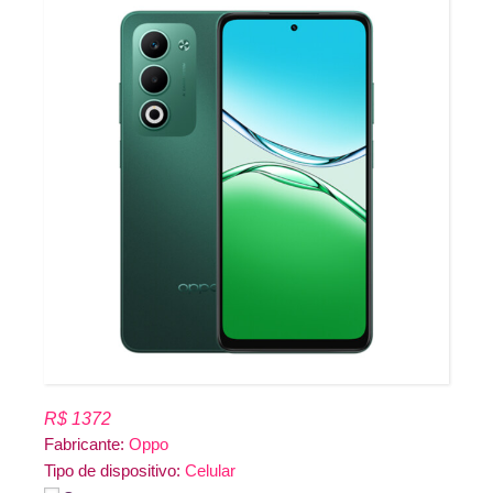
R$ 1372
Fabricante:
Oppo
Tipo de dispositivo:
Celular