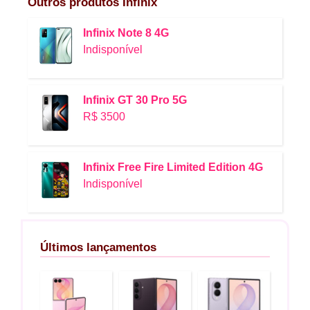
Outros produtos
Infinix
Infinix Note 8 4G
Indisponível
Infinix GT 30 Pro 5G
R$ 3500
Infinix Free Fire Limited Edition 4G
Indisponível
Últimos lançamentos