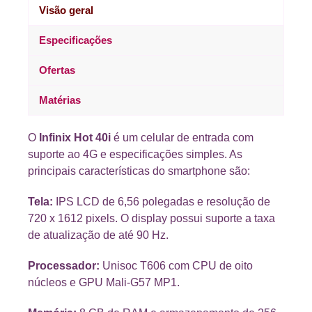
Visão geral
Especificações
Ofertas
Matérias
O
Infinix Hot 40i
é um celular de entrada com
suporte ao 4G e especificações simples. As
principais características do smartphone são:
Tela:
IPS LCD de 6,56 polegadas e resolução de
720 x 1612 pixels. O display possui suporte a taxa
de atualização de até 90 Hz.
Processador:
Unisoc T606 com CPU de oito
núcleos e GPU Mali-G57 MP1.