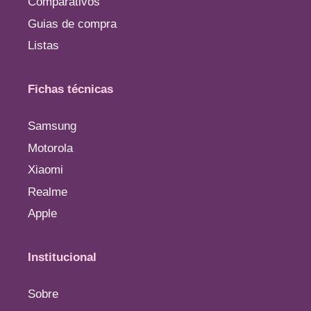
Comparativos
Guias de compra
Listas
Fichas técnicas
Samsung
Motorola
Xiaomi
Realme
Apple
Institucional
Sobre