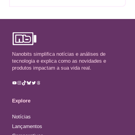
Nanobits simplifica notícias e análises de
tecnologia e explica como as novidades e
produtos impactam a sua vida real.
Youtube
Instagram
TikTok
Bluesky
Twitter
Threads
Explore
Notícias
Lançamentos