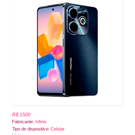
R$ 1500
Fabricante:
Infinix
Tipo de dispositivo:
Celular