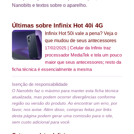
Nanobits e textos sobre o aparelho.
Últimas sobre Infinix Hot 40i 4G
Infinix Hot 50i vale a pena? Veja o
que mudou de seus antecessores
Celular da Infinix traz
17/02/2025
processador MediaTek e tela um pouco
maior que seus antecessores; resto da
ficha técnica é essencialmente a mesma
Isenção de responsabilidade
O Nanobits faz o máximo para manter esta ficha técnica
atualizada, mas podem ocorrer divergências conforme
região ou versão do produto. Ao encontrar um erro, por
favor, nos avise. Além disso, compras feitas por links
desta página podem gerar uma comissão para o site,
sem custo adicional para você.