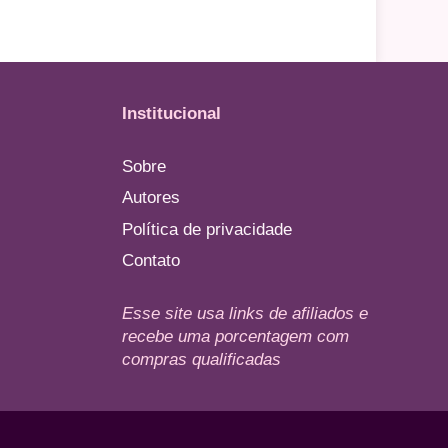
Institucional
Sobre
Autores
Política de privacidade
Contato
Esse site usa links de afiliados e
recebe uma porcentagem com
compras qualificadas