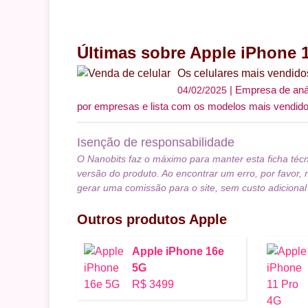
Últimas sobre Apple iPhone 
Os celulares mais vendidos
Empresa de anál
04/02/2025
por empresas e lista com os modelos mais vendid
Isenção de responsabilidade
O Nanobits faz o máximo para manter esta ficha téc
versão do produto. Ao encontrar um erro, por favor, 
gerar uma comissão para o site, sem custo adicional
Outros produtos
Apple
Apple iPhone 16e
5G
R$ 3499