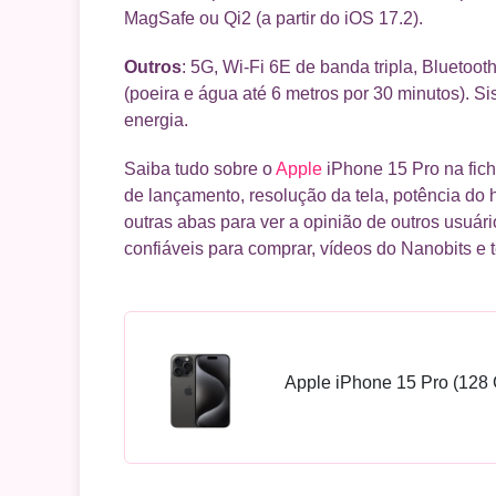
MagSafe ou Qi2 (a partir do iOS 17.2).
Outros
: 5G, Wi-Fi 6E de banda tripla, Bluetoot
(poeira e água até 6 metros por 30 minutos). 
energia.
Saiba tudo sobre o
Apple
iPhone 15 Pro na fich
de lançamento, resolução da tela, potência do
outras abas para ver a opinião de outros usuári
confiáveis para comprar, vídeos do Nanobits e 
Apple iPhone 15 Pro (128 