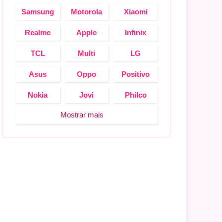
Samsung
Motorola
Xiaomi
Realme
Apple
Infinix
TCL
Multi
LG
Asus
Oppo
Positivo
Nokia
Jovi
Philco
Mostrar mais