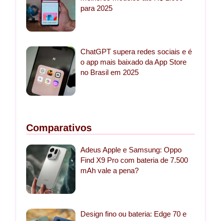
para 2025
ChatGPT supera redes sociais e é
o app mais baixado da App Store
no Brasil em 2025
Comparativos
Adeus Apple e Samsung: Oppo
Find X9 Pro com bateria de 7.500
mAh vale a pena?
Design fino ou bateria: Edge 70 e