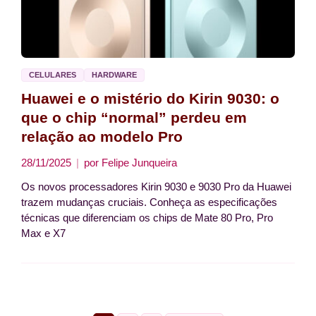
CELULARES
HARDWARE
Huawei e o mistério do Kirin 9030: o
que o chip “normal” perdeu em
relação ao modelo Pro
28/11/2025
por
Felipe Junqueira
Os novos processadores Kirin 9030 e 9030 Pro da Huawei
trazem mudanças cruciais. Conheça as especificações
técnicas que diferenciam os chips de Mate 80 Pro, Pro
Max e X7