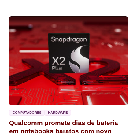
COMPUTADORES
HARDWARE
Qualcomm promete dias de bateria
em notebooks baratos com novo