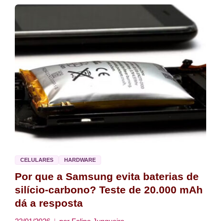
CELULARES
HARDWARE
Por que a Samsung evita baterias de
silício-carbono? Teste de 20.000 mAh
dá a resposta