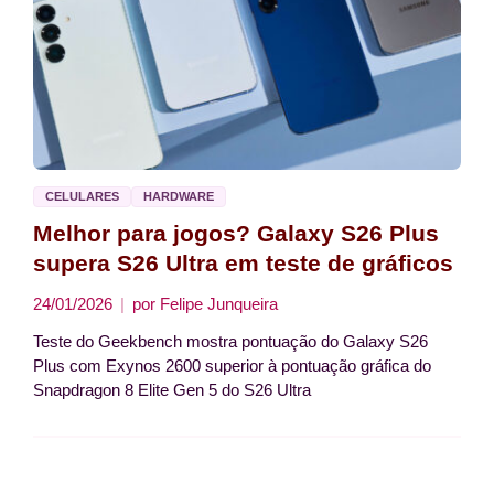
CELULARES
HARDWARE
Melhor para jogos? Galaxy S26 Plus
supera S26 Ultra em teste de gráficos
24/01/2026
por
Felipe Junqueira
Teste do Geekbench mostra pontuação do Galaxy S26
Plus com Exynos 2600 superior à pontuação gráfica do
Snapdragon 8 Elite Gen 5 do S26 Ultra