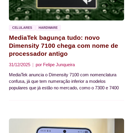
CELULARES
HARDWARE
MediaTek bagunça tudo: novo
Dimensity 7100 chega com nome de
processador antigo
31/12/2025
por
Felipe Junqueira
MediaTek anuncia o Dimensity 7100 com nomenclatura
confusa, já que tem numeração inferior a modelos
populares que já estão no mercado, como o 7300 e 7400