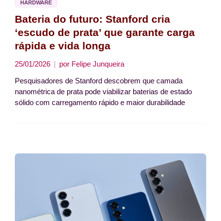
HARDWARE
Bateria do futuro: Stanford cria
‘escudo de prata’ que garante carga
rápida e vida longa
25/01/2026
por
Felipe Junqueira
Pesquisadores de Stanford descobrem que camada
nanométrica de prata pode viabilizar baterias de estado
sólido com carregamento rápido e maior durabilidade