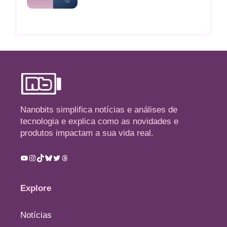
Nanobits simplifica notícias e análises de
tecnologia e explica como as novidades e
produtos impactam a sua vida real.
Youtube
Instagram
TikTok
Bluesky
Twitter
Threads
Explore
Notícias