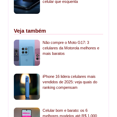
celular que esquenta
Veja também
Não compre o Moto G17: 3
celulares da Motorola melhores e
mais baratos
iPhone 16 lidera celulares mais
vendidos de 2025: veja quais do
ranking compensam
Celular bom e barato: os 6
melhores modelos até R$ 1.000