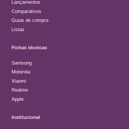
Lançamentos
Comparativos
Guias de compra
Listas
Fichas técnicas
Samsung
Motorola
Xiaomi
Realme
Apple
Institucional