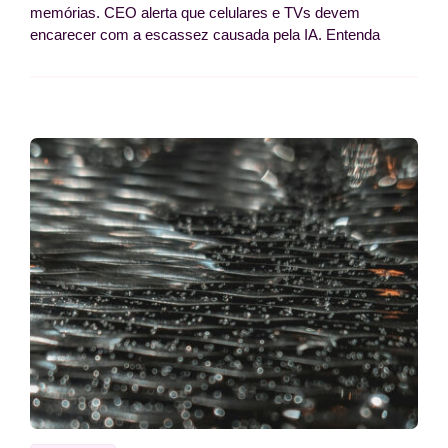
memórias. CEO alerta que celulares e TVs devem
encarecer com a escassez causada pela IA. Entenda