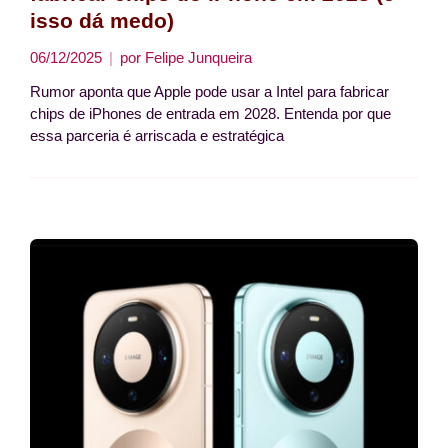
isso dá medo)
06/12/2025
por
Felipe Junqueira
Rumor aponta que Apple pode usar a Intel para fabricar
chips de iPhones de entrada em 2028. Entenda por que
essa parceria é arriscada e estratégica