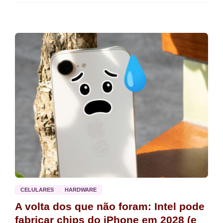
CELULARES
HARDWARE
A volta dos que não foram: Intel pode
fabricar chips do iPhone em 2028 (e