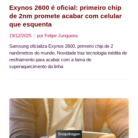
Exynos 2600 é oficial: primeiro chip
de 2nm promete acabar com celular
que esquenta
19/12/2025
por
Felipe Junqueira
Samsung oficializa Exynos 2600, primeiro chip de 2
nanômetros do mundo. Novidade traz tecnologia inédita de
resfriamento para acabar com a fama de
superaquecimento da linha