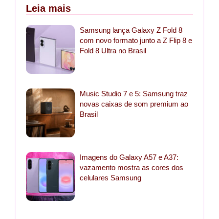
Leia mais
Samsung lança Galaxy Z Fold 8
com novo formato junto a Z Flip 8 e
Fold 8 Ultra no Brasil
Music Studio 7 e 5: Samsung traz
novas caixas de som premium ao
Brasil
Imagens do Galaxy A57 e A37:
vazamento mostra as cores dos
celulares Samsung