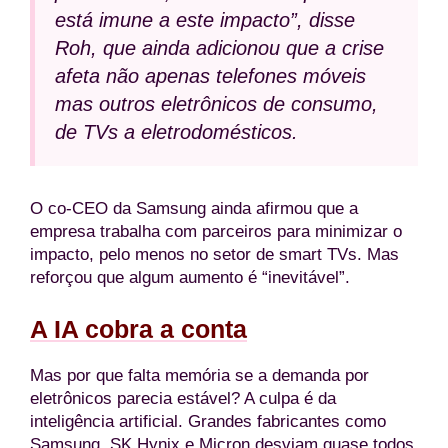
está imune a este impacto”, disse
Roh, que ainda adicionou que a crise
afeta não apenas telefones móveis
mas outros eletrônicos de consumo,
de TVs a eletrodomésticos.
O co-CEO da Samsung ainda afirmou que a
empresa trabalha com parceiros para minimizar o
impacto, pelo menos no setor de smart TVs. Mas
reforçou que algum aumento é “inevitável”.
A IA cobra a conta
Mas por que falta memória se a demanda por
eletrônicos parecia estável? A culpa é da
inteligência artificial. Grandes fabricantes como
Samsung, SK Hynix e Micron desviam quase todos