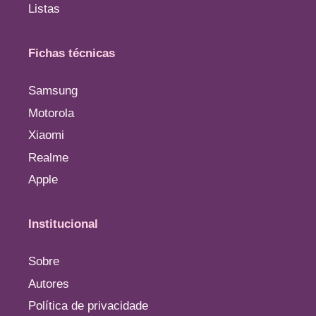
Listas
Fichas técnicas
Samsung
Motorola
Xiaomi
Realme
Apple
Institucional
Sobre
Autores
Política de privacidade