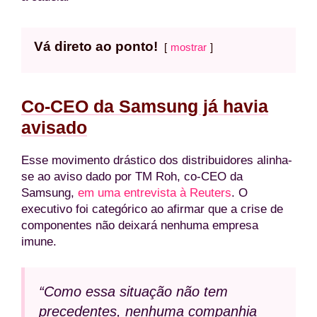
Vá direto ao ponto!
mostrar
Co-CEO da Samsung já havia
avisado
Esse movimento drástico dos distribuidores alinha-
se ao aviso dado por TM Roh, co-CEO da
Samsung,
em uma entrevista à Reuters
. O
executivo foi categórico ao afirmar que a crise de
componentes não deixará nenhuma empresa
imune.
“Como essa situação não tem
precedentes, nenhuma companhia