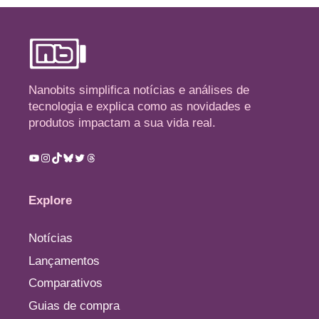
Nanobits simplifica notícias e análises de
tecnologia e explica como as novidades e
produtos impactam a sua vida real.
Youtube
Instagram
TikTok
Bluesky
Twitter
Threads
Explore
Notícias
Lançamentos
Comparativos
Guias de compra