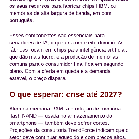
os seus recursos para fabricar chips HBM, ou
memórias de alta largura de banda, em bom
português.
Esses componentes são essenciais para
servidores de IA, o que cria um efeito dominó. As
fábricas focam em chips para inteligência artificial,
que dão mais lucro, e a produção de memórias
comuns para o consumidor final fica em segundo
plano. Com a oferta em queda e a demanda
estável, o preço dispara.
O que esperar: crise até 2027?
Além da memória RAM, a produção de memória
flash NAND — usada no armazenamento do
smartphone — também deve sofrer cortes.
Projeções da consultoria TrendForce indicam que o
setor deve continuar aquecido e com preços altos.