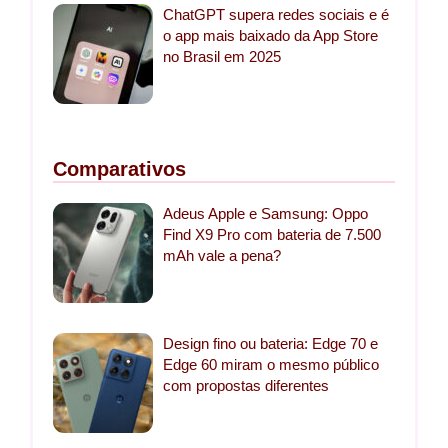
ChatGPT supera redes sociais e é
o app mais baixado da App Store
no Brasil em 2025
Comparativos
Adeus Apple e Samsung: Oppo
Find X9 Pro com bateria de 7.500
mAh vale a pena?
Design fino ou bateria: Edge 70 e
Edge 60 miram o mesmo público
com propostas diferentes