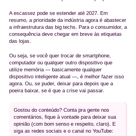
A escassez pode se estender até 2027. Em
resumo, a prioridade da indústria agora é abastecer
a infraestrutura das big techs. Para o consumidor, a
consequência deve chegar em breve às etiquetas
das lojas.
Ou seja, se você quer trocar de smartphone,
computador ou qualquer outro dispositivo que
utilize memória — basicamente qualquer
dispositivo inteligente atual —, é melhor fazer isso
agora. Ou, se puder, deixar para depois que a
poeira baixar, se é que a crise vai passar.
Gostou do conteúdo? Conta pra gente nos
comentários, fique à vontade para deixar sua
opinião (com bom senso e respeito, claro). E
siga as redes sociais e o canal no YouTube: