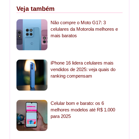
Veja também
Não compre o Moto G17: 3
celulares da Motorola melhores e
mais baratos
iPhone 16 lidera celulares mais
vendidos de 2025: veja quais do
ranking compensam
Celular bom e barato: os 6
melhores modelos até R$ 1.000
para 2025