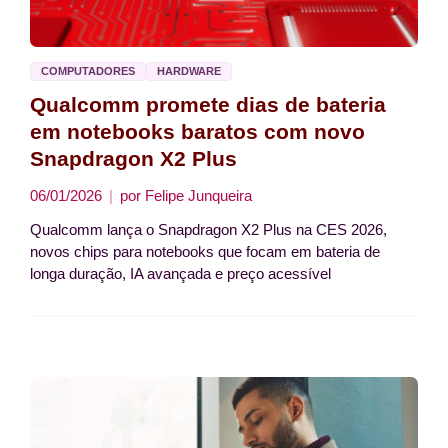
COMPUTADORES
HARDWARE
Qualcomm promete dias de bateria
em notebooks baratos com novo
Snapdragon X2 Plus
06/01/2026
por
Felipe Junqueira
Qualcomm lança o Snapdragon X2 Plus na CES 2026,
novos chips para notebooks que focam em bateria de
longa duração, IA avançada e preço acessível