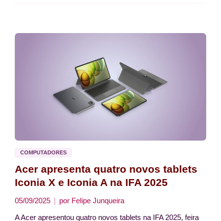
COMPUTADORES
Acer apresenta quatro novos tablets
Iconia X e Iconia A na IFA 2025
05/09/2025
por
Felipe Junqueira
A Acer apresentou quatro novos tablets na IFA 2025, feira