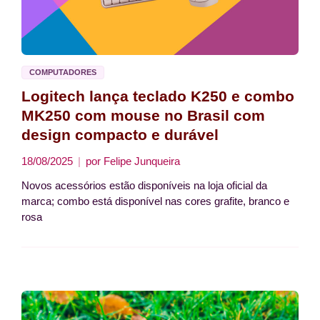
COMPUTADORES
Logitech lança teclado K250 e combo
MK250 com mouse no Brasil com
design compacto e durável
18/08/2025
por
Felipe Junqueira
Novos acessórios estão disponíveis na loja oficial da
marca; combo está disponível nas cores grafite, branco e
rosa