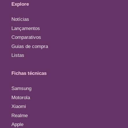
Explore
Notícias
Lançamentos
Comparativos
Guias de compra
Listas
Fichas técnicas
Samsung
Motorola
Xiaomi
Realme
Apple