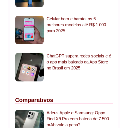
Celular bom e barato: os 6
melhores modelos até R$ 1.000
para 2025
ChatGPT supera redes sociais e é
o app mais baixado da App Store
no Brasil em 2025
Comparativos
Adeus Apple e Samsung: Oppo
Find X9 Pro com bateria de 7.500
mAh vale a pena?