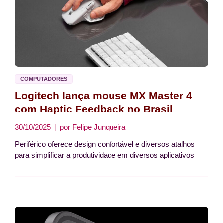
COMPUTADORES
Logitech lança mouse MX Master 4
com Haptic Feedback no Brasil
30/10/2025
por
Felipe Junqueira
Periférico oferece design confortável e diversos atalhos
para simplificar a produtividade em diversos aplicativos