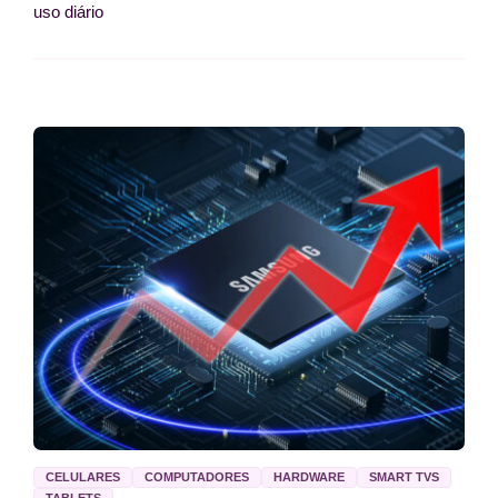
uso diário
CELULARES
COMPUTADORES
HARDWARE
SMART TVS