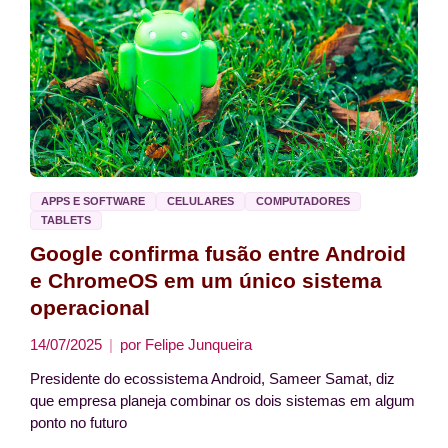
APPS E SOFTWARE
CELULARES
COMPUTADORES
TABLETS
Google confirma fusão entre Android
e ChromeOS em um único sistema
operacional
14/07/2025
por
Felipe Junqueira
Presidente do ecossistema Android, Sameer Samat, diz
que empresa planeja combinar os dois sistemas em algum
ponto no futuro