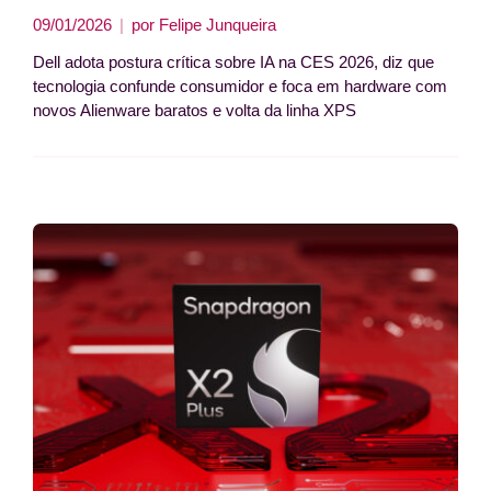
09/01/2026
por
Felipe Junqueira
Dell adota postura crítica sobre IA na CES 2026, diz que
tecnologia confunde consumidor e foca em hardware com
novos Alienware baratos e volta da linha XPS