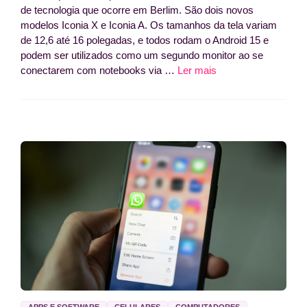
de tecnologia que ocorre em Berlim. São dois novos
modelos Iconia X e Iconia A. Os tamanhos da tela variam
de 12,6 até 16 polegadas, e todos rodam o Android 15 e
podem ser utilizados como um segundo monitor ao se
conectarem com notebooks via …
Ler mais