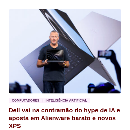
COMPUTADORES
INTELIGÊNCIA ARTIFICIAL
Dell vai na contramão do hype de IA e
aposta em Alienware barato e novos
XPS