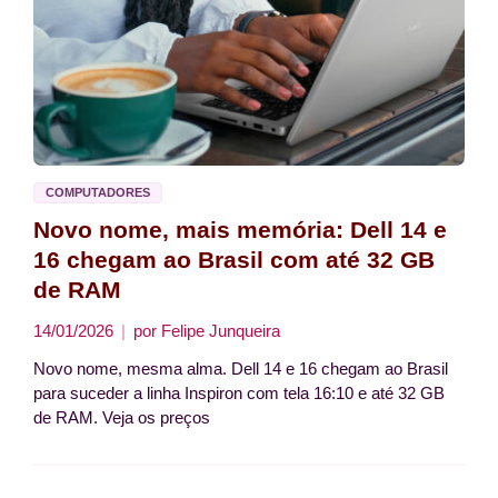
COMPUTADORES
Novo nome, mais memória: Dell 14 e
16 chegam ao Brasil com até 32 GB
de RAM
14/01/2026
por
Felipe Junqueira
Novo nome, mesma alma. Dell 14 e 16 chegam ao Brasil
para suceder a linha Inspiron com tela 16:10 e até 32 GB
de RAM. Veja os preços