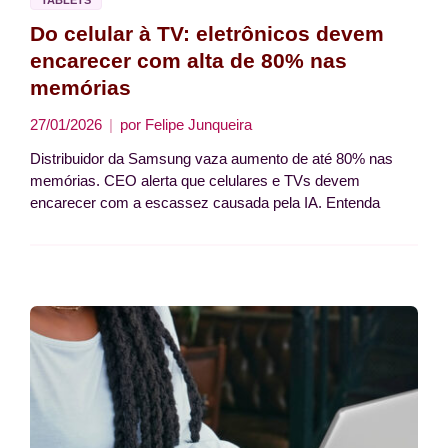
TABLETS
Do celular à TV: eletrônicos devem
encarecer com alta de 80% nas
memórias
27/01/2026
por
Felipe Junqueira
Distribuidor da Samsung vaza aumento de até 80% nas
memórias. CEO alerta que celulares e TVs devem
encarecer com a escassez causada pela IA. Entenda