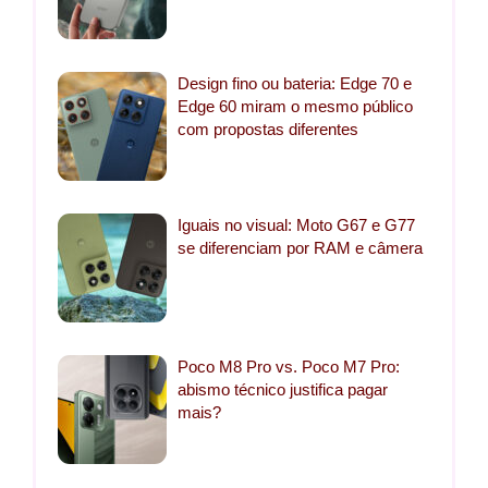
Design fino ou bateria: Edge 70 e
Edge 60 miram o mesmo público
com propostas diferentes
Iguais no visual: Moto G67 e G77
se diferenciam por RAM e câmera
Poco M8 Pro vs. Poco M7 Pro:
abismo técnico justifica pagar
mais?