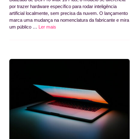
por trazer hardware específico para rodar inteligência
artificial localmente, sem precisa da nuvem. O lançamento
marca uma mudança na nomenclatura da fabricante e mira
um público …
Ler mais