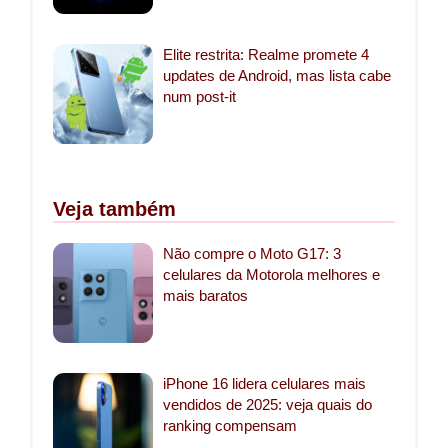
Elite restrita: Realme promete 4
updates de Android, mas lista cabe
num post-it
Veja também
Não compre o Moto G17: 3
celulares da Motorola melhores e
mais baratos
iPhone 16 lidera celulares mais
vendidos de 2025: veja quais do
ranking compensam