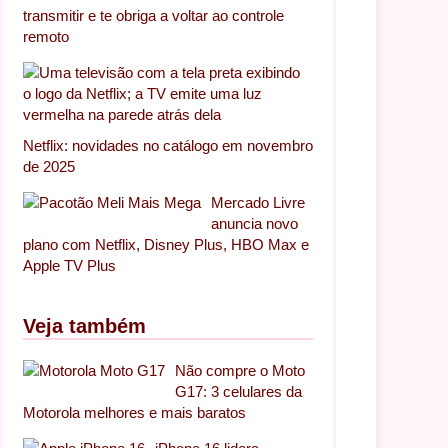
transmitir e te obriga a voltar ao controle
remoto
Netflix: novidades no catálogo em novembro
de 2025
Mercado Livre
anuncia novo
plano com Netflix, Disney Plus, HBO Max e
Apple TV Plus
Veja também
Não compre o Moto
G17: 3 celulares da
Motorola melhores e mais baratos