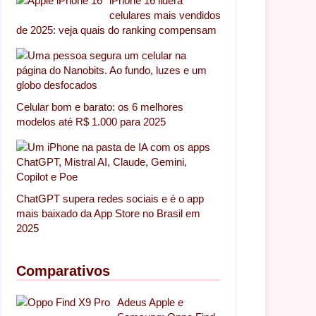
iPhone 16 lidera
celulares mais vendidos
de 2025: veja quais do ranking compensam
Celular bom e barato: os 6 melhores
modelos até R$ 1.000 para 2025
ChatGPT supera redes sociais e é o app
mais baixado da App Store no Brasil em
2025
Comparativos
Adeus Apple e