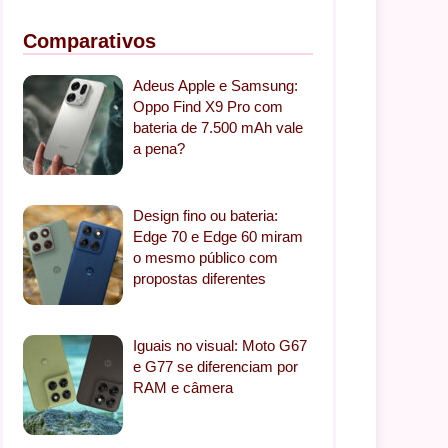
Comparativos
Adeus Apple e Samsung:
Oppo Find X9 Pro com
bateria de 7.500 mAh vale
a pena?
Design fino ou bateria:
Edge 70 e Edge 60 miram
o mesmo público com
propostas diferentes
Iguais no visual: Moto G67
e G77 se diferenciam por
RAM e câmera