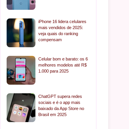
iPhone 16 lidera celulares
mais vendidos de 2025:
veja quais do ranking
compensam
Celular bom e barato: os 6
melhores modelos até R$
1.000 para 2025
ChatGPT supera redes
sociais e é o app mais
baixado da App Store no
Brasil em 2025