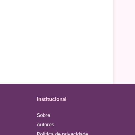
Institucional
Sobre
Autores
Política de privacidade