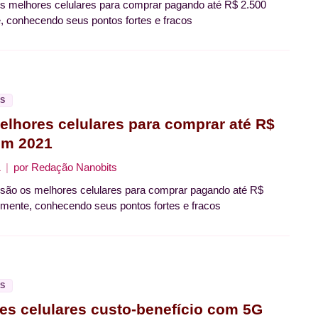
 melhores celulares para comprar pagando até R$ 2.500
, conhecendo seus pontos fortes e fracos
S
elhores celulares para comprar até R$
em 2021
1
por
Redação Nanobits
 são os melhores celulares para comprar pagando até R$
lmente, conhecendo seus pontos fortes e fracos
S
es celulares custo-benefício com 5G