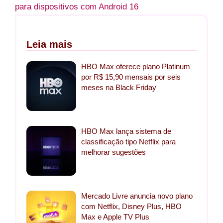
para dispositivos com Android 16
Leia mais
HBO Max oferece plano Platinum
por R$ 15,90 mensais por seis
meses na Black Friday
HBO Max lança sistema de
classificação tipo Netflix para
melhorar sugestões
Mercado Livre anuncia novo plano
com Netflix, Disney Plus, HBO
Max e Apple TV Plus