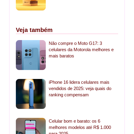
Veja também
Não compre o Moto G17: 3
celulares da Motorola melhores e
mais baratos
iPhone 16 lidera celulares mais
vendidos de 2025: veja quais do
ranking compensam
Celular bom e barato: os 6
melhores modelos até R$ 1.000
para 2025