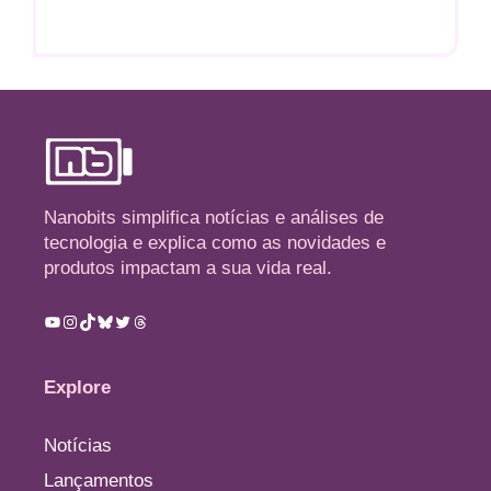
Nanobits simplifica notícias e análises de
tecnologia e explica como as novidades e
produtos impactam a sua vida real.
Youtube
Instagram
TikTok
Bluesky
Twitter
Threads
Explore
Notícias
Lançamentos