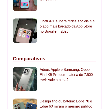
ChatGPT supera redes sociais e é
o app mais baixado da App Store
no Brasil em 2025
Comparativos
Adeus Apple e Samsung: Oppo
Find X9 Pro com bateria de 7.500
mAh vale a pena?
Design fino ou bateria: Edge 70 e
Edge 60 miram o mesmo público