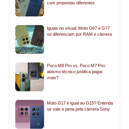
com propostas diferentes
Iguais no visual: Moto G67 e G77
se diferenciam por RAM e câmera
Poco M8 Pro vs. Poco M7 Pro:
abismo técnico justifica pagar
mais?
Moto G17 é igual ao G15? Entenda
se vale a pena pela câmera Sony