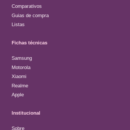
Comparativos
Guias de compra
Listas
Fichas técnicas
Samsung
Motorola
Xiaomi
Realme
Apple
Institucional
Sobre