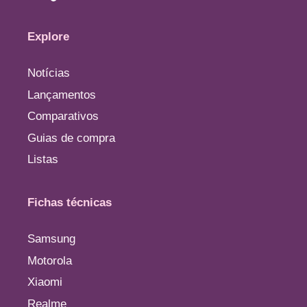
Explore
Notícias
Lançamentos
Comparativos
Guias de compra
Listas
Fichas técnicas
Samsung
Motorola
Xiaomi
Realme