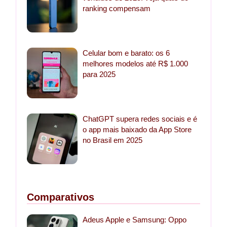
ranking compensam
Celular bom e barato: os 6
melhores modelos até R$ 1.000
para 2025
ChatGPT supera redes sociais e é
o app mais baixado da App Store
no Brasil em 2025
Comparativos
Adeus Apple e Samsung: Oppo