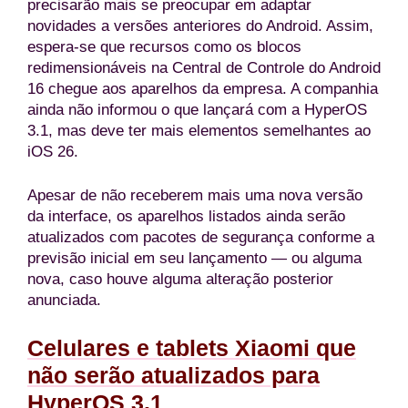
precisarão mais se preocupar em adaptar
novidades a versões anteriores do Android. Assim,
espera-se que recursos como os blocos
redimensionáveis na Central de Controle do Android
16 chegue aos aparelhos da empresa. A companhia
ainda não informou o que lançará com a HyperOS
3.1, mas deve ter mais elementos semelhantes ao
iOS 26.
Apesar de não receberem mais uma nova versão
da interface, os aparelhos listados ainda serão
atualizados com pacotes de segurança conforme a
previsão inicial em seu lançamento — ou alguma
nova, caso houve alguma alteração posterior
anunciada.
Celulares e tablets Xiaomi que
não serão atualizados para
HyperOS 3.1