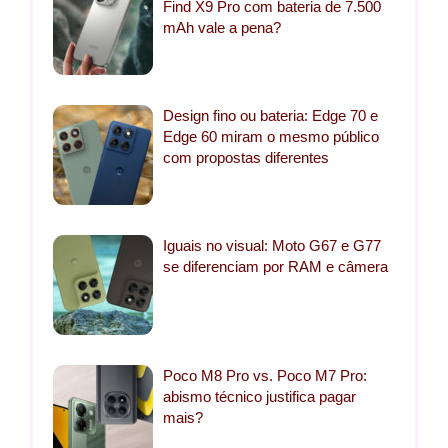
Find X9 Pro com bateria de 7.500
mAh vale a pena?
Design fino ou bateria: Edge 70 e
Edge 60 miram o mesmo público
com propostas diferentes
Iguais no visual: Moto G67 e G77
se diferenciam por RAM e câmera
Poco M8 Pro vs. Poco M7 Pro:
abismo técnico justifica pagar
mais?