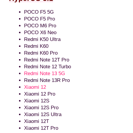
POCO F5 5G
POCO F5 Pro
POCO M6 Pro
POCO X6 Neo
Redmi K50 Ultra
Redmi K60
Redmi K60 Pro
Redmi Note 12T Pro
Redmi Note 12 Turbo
Redmi Note 13 5G
Redmi Note 13R Pro
Xiaomi 12
Xiaomi 12 Pro
Xiaomi 12S
Xiaomi 12S Pro
Xiaomi 12S Ultra
Xiaomi 12T
Xiaomi 12T Pro