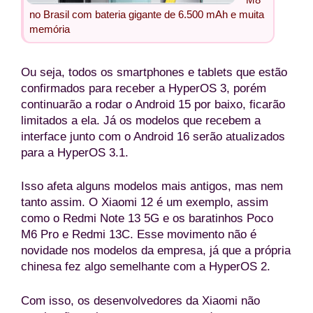
no Brasil com bateria gigante de 6.500 mAh e muita
memória
Ou seja, todos os smartphones e tablets que estão
confirmados para receber a HyperOS 3, porém
continuarão a rodar o Android 15 por baixo, ficarão
limitados a ela. Já os modelos que recebem a
interface junto com o Android 16 serão atualizados
para a HyperOS 3.1.
Isso afeta alguns modelos mais antigos, mas nem
tanto assim. O Xiaomi 12 é um exemplo, assim
como o Redmi Note 13 5G e os baratinhos Poco
M6 Pro e Redmi 13C. Esse movimento não é
novidade nos modelos da empresa, já que a própria
chinesa fez algo semelhante com a HyperOS 2.
Com isso, os desenvolvedores da Xiaomi não