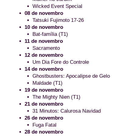
Wicked Event Special
08 de novembro
Tatsuki Fujimoto 17-26
10 de novembro
Bat-família (T1)
11 de novembro
Sacramento
12 de novembro
Um Dia Fore do Controle
14 de novembro
Ghostbusters: Apocalipse de Gelo
Maldade (T1)
19 de novembro
The Mighty Nien (T1)
21 de novembro
31 Minutos: Calurosa Navidad
26 de novembro
Fuga Fatal
28 de novembro