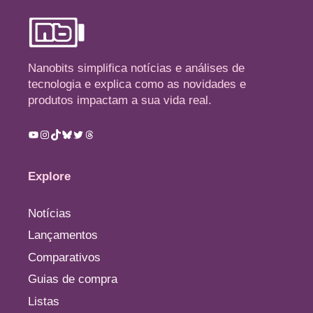
Nanobits simplifica notícias e análises de
tecnologia e explica como as novidades e
produtos impactam a sua vida real.
Youtube
Instagram
TikTok
Bluesky
Twitter
Threads
Explore
Notícias
Lançamentos
Comparativos
Guias de compra
Listas