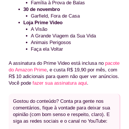
Família à Prova de Balas
30 de novembro
Garfield, Fora de Casa
Loja Prime Video
A Visão
A Grande Viagem da Sua Vida
Animais Perigosos
Faça ela Voltar
A assinatura do Prime Video está inclusa no
pacote
do Amazon Prime
, e custa R$ 19,90 por mês, com
R$ 10 adicionais para quem não quer ver anúncios.
Você pode
fazer sua assinatura aqui
.
Gostou do conteúdo? Conta pra gente nos
comentários, fique à vontade para deixar sua
opinião (com bom senso e respeito, claro). E
siga as redes sociais e o canal no YouTube: