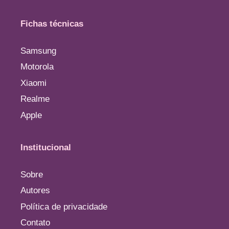
Fichas técnicas
Samsung
Motorola
Xiaomi
Realme
Apple
Institucional
Sobre
Autores
Política de privacidade
Contato