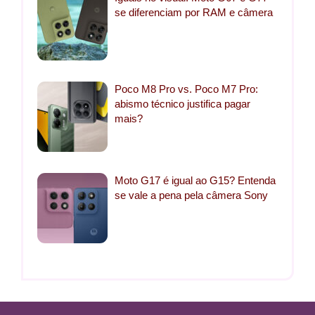
se diferenciam por RAM e câmera
Poco M8 Pro vs. Poco M7 Pro:
abismo técnico justifica pagar
mais?
Moto G17 é igual ao G15? Entenda
se vale a pena pela câmera Sony