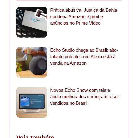
Prática abusiva: Justiça da Bahia
condena Amazon e proíbe
anúncios no Prime Video
Echo Studio chega ao Brasil: alto-
falante potente com Alexa está à
venda na Amazon
Novos Echo Show com tela e
áudio melhorados começam a ser
vendidos no Brasil
Veja também