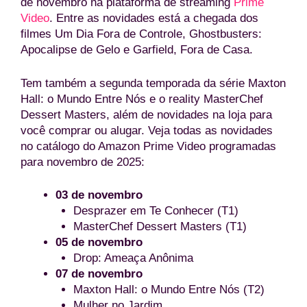
de novembro na plataforma de streaming
Prime
Video
. Entre as novidades está a chegada dos
filmes Um Dia Fora de Controle, Ghostbusters:
Apocalipse de Gelo e Garfield, Fora de Casa.
Tem também a segunda temporada da série Maxton
Hall: o Mundo Entre Nós e o reality MasterChef
Dessert Masters, além de novidades na loja para
você comprar ou alugar. Veja todas as novidades
no catálogo do Amazon Prime Video programadas
para novembro de 2025:
03 de novembro
Desprazer em Te Conhecer (T1)
MasterChef Dessert Masters (T1)
05 de novembro
Drop: Ameaça Anônima
07 de novembro
Maxton Hall: o Mundo Entre Nós (T2)
Mulher no Jardim