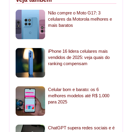
Não compre o Moto G17: 3
celulares da Motorola melhores e
mais baratos
iPhone 16 lidera celulares mais
vendidos de 2025: veja quais do
ranking compensam
Celular bom e barato: os 6
melhores modelos até R$ 1.000
para 2025
ChatGPT supera redes sociais e é