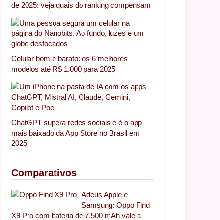
de 2025: veja quais do ranking compensam
Celular bom e barato: os 6 melhores
modelos até R$ 1.000 para 2025
ChatGPT supera redes sociais e é o app
mais baixado da App Store no Brasil em
2025
Comparativos
Adeus Apple e
Samsung: Oppo Find
X9 Pro com bateria de 7.500 mAh vale a