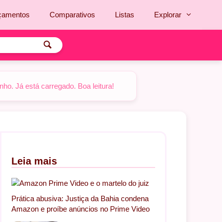
çamentos
Comparativos
Listas
Explorar
o. Já está carregado. Boa leitura!
Leia mais
Prática abusiva: Justiça da Bahia condena
Amazon e proíbe anúncios no Prime Video