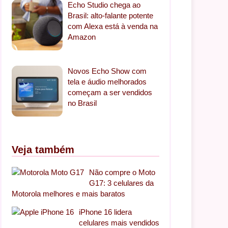
Echo Studio chega ao
Brasil: alto-falante potente
com Alexa está à venda na
Amazon
Novos Echo Show com
tela e áudio melhorados
começam a ser vendidos
no Brasil
Veja também
Não compre o Moto
G17: 3 celulares da
Motorola melhores e mais baratos
iPhone 16 lidera
celulares mais vendidos