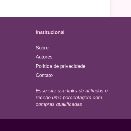
Institucional
Sobre
Autores
Política de privacidade
Contato
Esse site usa links de afiliados e
recebe uma porcentagem com
compras qualificadas