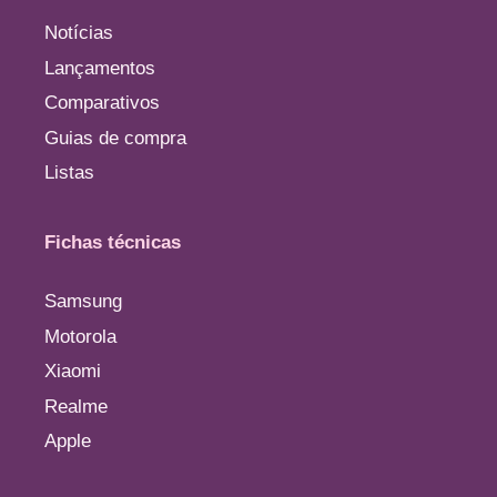
Notícias
Lançamentos
Comparativos
Guias de compra
Listas
Fichas técnicas
Samsung
Motorola
Xiaomi
Realme
Apple