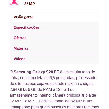
32 MP
Visão geral
Especificações
Ofertas
Matérias
Vídeos
O
Samsung Galaxy S20 FE
é um celular topo de
linha, com uma tela de 6,5 polegadas, processador
de oito núcleos cuja velocidade máxima chega a
2,84 GHz, 6 GB de RAM e 128 GB de
armazenamento interno, câmera principal tripla de
12 MP + 8 MP + 12 MP e frontal de 32 MP. É um
smartphone para quem busca os melhores recursos