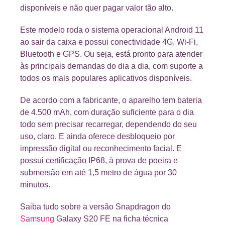
disponíveis e não quer pagar valor tão alto.
Este modelo roda o sistema operacional Android 11
ao sair da caixa e possui conectividade 4G, Wi-Fi,
Bluetooth e GPS. Ou seja, está pronto para atender
às principais demandas do dia a dia, com suporte a
todos os mais populares aplicativos disponíveis.
De acordo com a fabricante, o aparelho tem bateria
de 4.500 mAh, com duração suficiente para o dia
todo sem precisar recarregar, dependendo do seu
uso, claro. E ainda oferece desbloqueio por
impressão digital ou reconhecimento facial. E
possui certificação IP68, à prova de poeira e
submersão em até 1,5 metro de água por 30
minutos.
Saiba tudo sobre a versão Snapdragon do
Samsung
Galaxy S20 FE na ficha técnica