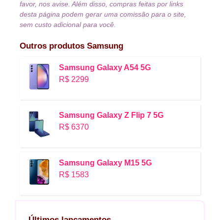
favor, nos avise. Além disso, compras feitas por links
desta página podem gerar uma comissão para o site,
sem custo adicional para você.
Outros produtos
Samsung
Samsung Galaxy A54 5G
R$ 2299
Samsung Galaxy Z Flip 7 5G
R$ 6370
Samsung Galaxy M15 5G
R$ 1583
Últimos lançamentos