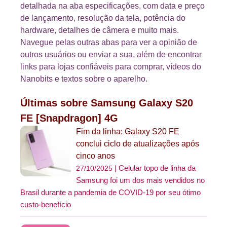
detalhada na aba especificações, com data e preço
de lançamento, resolução da tela, potência do
hardware, detalhes de câmera e muito mais.
Navegue pelas outras abas para ver a opinião de
outros usuários ou enviar a sua, além de encontrar
links para lojas confiáveis para comprar, vídeos do
Nanobits e textos sobre o aparelho.
Últimas sobre Samsung Galaxy S20
FE [Snapdragon] 4G
Fim da linha: Galaxy S20 FE
conclui ciclo de atualizações após
cinco anos
Celular topo de linha da
27/10/2025
Samsung foi um dos mais vendidos no
Brasil durante a pandemia de COVID-19 por seu ótimo
custo-benefício