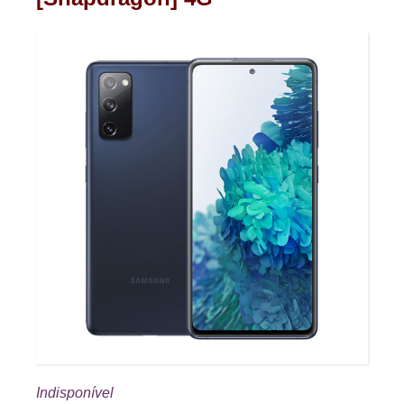
Indisponível