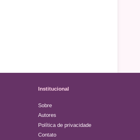
Institucional
Sobre
Autores
Política de privacidade
Contato