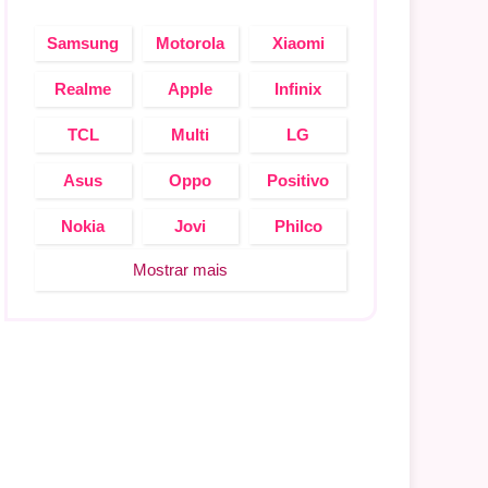
Samsung
Motorola
Xiaomi
Realme
Apple
Infinix
TCL
Multi
LG
Asus
Oppo
Positivo
Nokia
Jovi
Philco
Mostrar mais