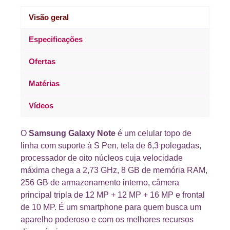
Visão geral
Especificações
Ofertas
Matérias
Vídeos
O
Samsung Galaxy Note
é um celular topo de
linha com suporte à S Pen, tela de 6,3 polegadas,
processador de oito núcleos cuja velocidade
máxima chega a 2,73 GHz, 8 GB de memória RAM,
256 GB de armazenamento interno, câmera
principal tripla de 12 MP + 12 MP + 16 MP e frontal
de 10 MP. É um smartphone para quem busca um
aparelho poderoso e com os melhores recursos