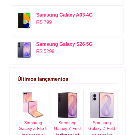
Samsung Galaxy A03 4G
R$ 799
Samsung Galaxy S26 5G
R$ 5299
Últimos lançamentos
Samsung
Samsung
Samsung
Galaxy Z Flip 8
Galaxy Z Fold
Galaxy Z Fold
5G
8 Ultra 5G
8 5G