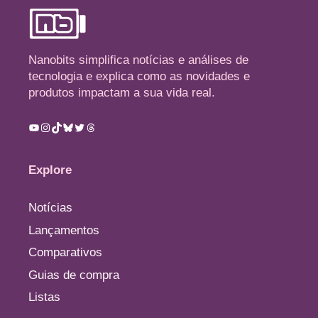
Nanobits simplifica notícias e análises de
tecnologia e explica como as novidades e
produtos impactam a sua vida real.
Youtube
Instagram
TikTok
Bluesky
Twitter
Threads
Explore
Notícias
Lançamentos
Comparativos
Guias de compra
Listas