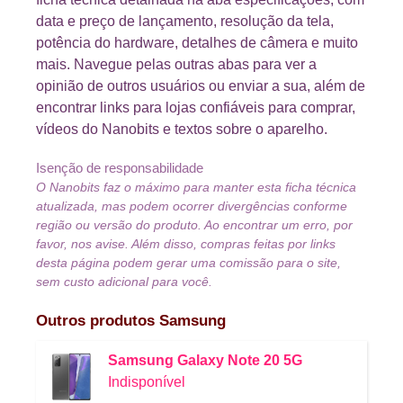
data e preço de lançamento, resolução da tela,
potência do hardware, detalhes de câmera e muito
mais. Navegue pelas outras abas para ver a
opinião de outros usuários ou enviar a sua, além de
encontrar links para lojas confiáveis para comprar,
vídeos do Nanobits e textos sobre o aparelho.
Isenção de responsabilidade
O Nanobits faz o máximo para manter esta ficha técnica
atualizada, mas podem ocorrer divergências conforme
região ou versão do produto. Ao encontrar um erro, por
favor, nos avise. Além disso, compras feitas por links
desta página podem gerar uma comissão para o site,
sem custo adicional para você.
Outros produtos
Samsung
Samsung Galaxy Note 20 5G
Indisponível