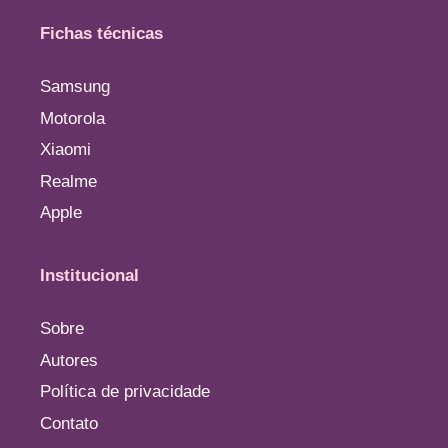
Fichas técnicas
Samsung
Motorola
Xiaomi
Realme
Apple
Institucional
Sobre
Autores
Política de privacidade
Contato