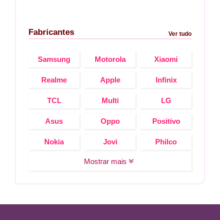
Fabricantes
Ver tudo
Samsung
Motorola
Xiaomi
Realme
Apple
Infinix
TCL
Multi
LG
Asus
Oppo
Positivo
Nokia
Jovi
Philco
Mostrar mais