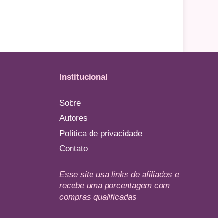
Institucional
Sobre
Autores
Política de privacidade
Contato
Esse site usa links de afiliados e
recebe uma porcentagem com
compras qualificadas