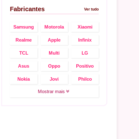
Fabricantes
Ver tudo
Samsung
Motorola
Xiaomi
Realme
Apple
Infinix
TCL
Multi
LG
Asus
Oppo
Positivo
Nokia
Jovi
Philco
Mostrar mais