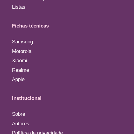
Listas
Fichas técnicas
Samsung
Motorola
Xiaomi
Realme
Apple
Institucional
Sobre
Autores
Política de privacidade