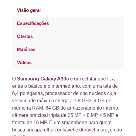
Visão geral
Especificações
Ofertas
Matérias
Vídeos
O
Samsung Galaxy A30s
é um celular que fica
entre o básico e o intermediário, com uma tela de
6,4 polegadas, processador de oito núcleos cuja
velocidade máxima chega a 1,8 GHz, 4 GB de
memória RAM, 64 GB de armazenamento interno,
câmera principal tripla de 25 MP + 8 MP + 5 MP e
frontal de 16 MP. É um smartphone para quem
busca um aparelho confiável e durável a preço não