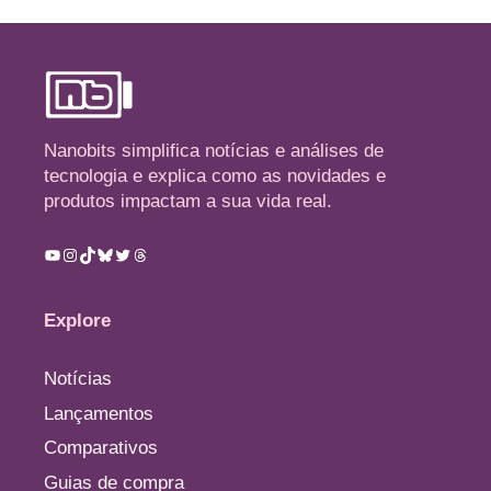
Nanobits simplifica notícias e análises de
tecnologia e explica como as novidades e
produtos impactam a sua vida real.
Youtube
Instagram
TikTok
Bluesky
Twitter
Threads
Explore
Notícias
Lançamentos
Comparativos
Guias de compra