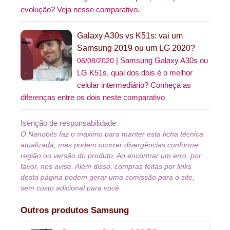
evolução? Veja nesse comparativo.
Galaxy A30s vs K51s: vai um
Samsung 2019 ou um LG 2020?
Samsung Galaxy A30s ou
06/08/2020
LG K51s, qual dos dois é o melhor
celular intermediário? Conheça as
diferenças entre os dois neste comparativo
Isenção de responsabilidade
O Nanobits faz o máximo para manter esta ficha técnica
atualizada, mas podem ocorrer divergências conforme
região ou versão do produto. Ao encontrar um erro, por
favor, nos avise. Além disso, compras feitas por links
desta página podem gerar uma comissão para o site,
sem custo adicional para você.
Outros produtos
Samsung