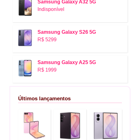
Samsung Galaxy A32 5G
Indisponível
Samsung Galaxy S26 5G
R$ 5299
Samsung Galaxy A25 5G
R$ 1999
Últimos lançamentos