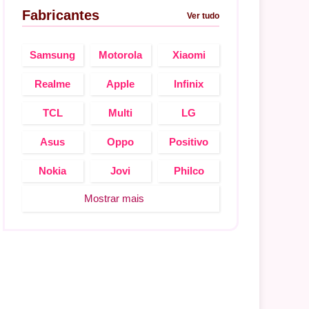
Fabricantes
Ver tudo
Samsung
Motorola
Xiaomi
Realme
Apple
Infinix
TCL
Multi
LG
Asus
Oppo
Positivo
Nokia
Jovi
Philco
Mostrar mais