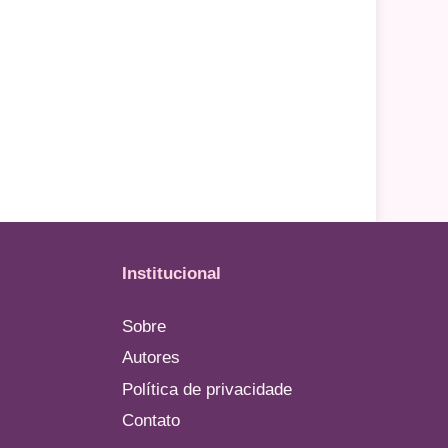
Institucional
Sobre
Autores
Política de privacidade
Contato