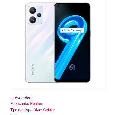
Indisponível
Fabricante:
Realme
Tipo de dispositivo:
Celular