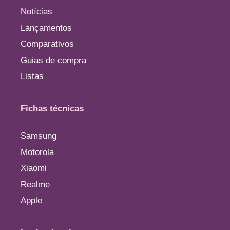
Notícias
Lançamentos
Comparativos
Guias de compra
Listas
Fichas técnicas
Samsung
Motorola
Xiaomi
Realme
Apple