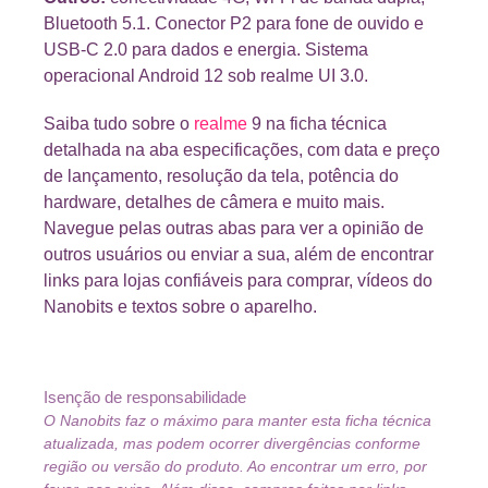
Bluetooth 5.1. Conector P2 para fone de ouvido e
USB-C 2.0 para dados e energia. Sistema
operacional Android 12 sob realme UI 3.0.
Saiba tudo sobre o
realme
9 na ficha técnica
detalhada na aba especificações, com data e preço
de lançamento, resolução da tela, potência do
hardware, detalhes de câmera e muito mais.
Navegue pelas outras abas para ver a opinião de
outros usuários ou enviar a sua, além de encontrar
links para lojas confiáveis para comprar, vídeos do
Nanobits e textos sobre o aparelho.
Isenção de responsabilidade
O Nanobits faz o máximo para manter esta ficha técnica
atualizada, mas podem ocorrer divergências conforme
região ou versão do produto. Ao encontrar um erro, por