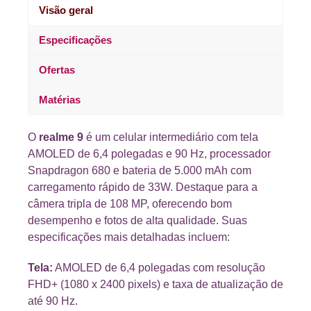
Visão geral
Especificações
Ofertas
Matérias
O
realme 9
é um celular intermediário com tela
AMOLED de 6,4 polegadas e 90 Hz, processador
Snapdragon 680 e bateria de 5.000 mAh com
carregamento rápido de 33W. Destaque para a
câmera tripla de 108 MP, oferecendo bom
desempenho e fotos de alta qualidade. Suas
especificações mais detalhadas incluem:
Tela:
AMOLED de 6,4 polegadas com resolução
FHD+ (1080 x 2400 pixels) e taxa de atualização de
até 90 Hz.