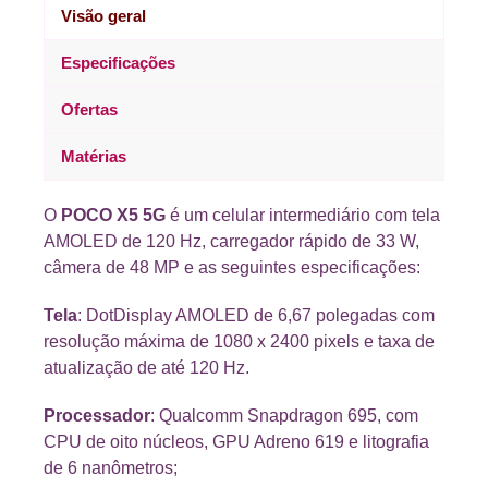
Visão geral
Especificações
Ofertas
Matérias
O
POCO X5 5G
é um celular intermediário com tela
AMOLED de 120 Hz, carregador rápido de 33 W,
câmera de 48 MP e as seguintes especificações:
Tela
: DotDisplay AMOLED de 6,67 polegadas com
resolução máxima de 1080 x 2400 pixels e taxa de
atualização de até 120 Hz.
Processador
: Qualcomm Snapdragon 695, com
CPU de oito núcleos, GPU Adreno 619 e litografia
de 6 nanômetros;