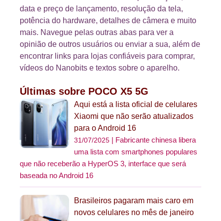
data e preço de lançamento, resolução da tela,
potência do hardware, detalhes de câmera e muito
mais. Navegue pelas outras abas para ver a
opinião de outros usuários ou enviar a sua, além de
encontrar links para lojas confiáveis para comprar,
vídeos do Nanobits e textos sobre o aparelho.
Últimas sobre POCO X5 5G
Aqui está a lista oficial de celulares
Xiaomi que não serão atualizados
para o Android 16
Fabricante chinesa libera
31/07/2025
uma lista com smartphones populares
que não receberão a HyperOS 3, interface que será
baseada no Android 16
Brasileiros pagaram mais caro em
novos celulares no mês de janeiro