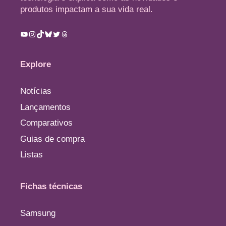
produtos impactam a sua vida real.
Youtube
Instagram
TikTok
Bluesky
Twitter
Threads
Explore
Notícias
Lançamentos
Comparativos
Guias de compra
Listas
Fichas técnicas
Samsung