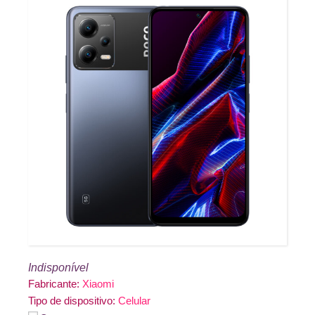
Indisponível
Fabricante:
Xiaomi
Tipo de dispositivo:
Celular