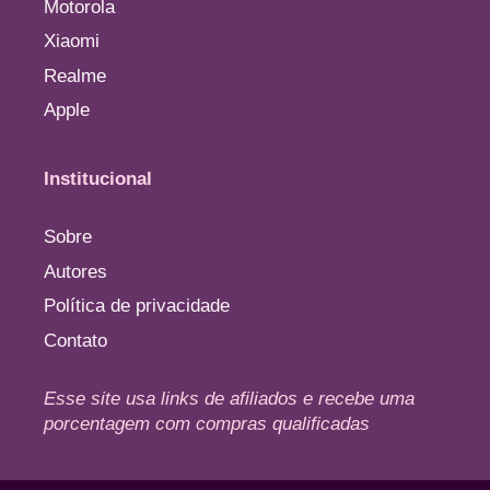
Motorola
Xiaomi
Realme
Apple
Institucional
Sobre
Autores
Política de privacidade
Contato
Esse site usa links de afiliados e recebe uma
porcentagem com compras qualificadas