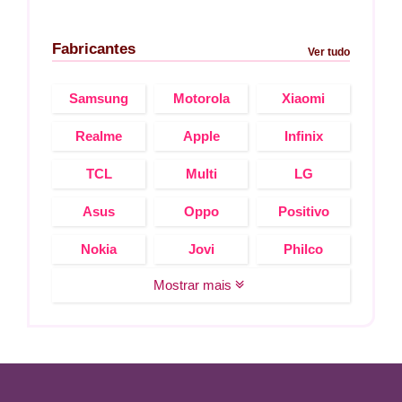
Fabricantes
Ver tudo
Samsung
Motorola
Xiaomi
Realme
Apple
Infinix
TCL
Multi
LG
Asus
Oppo
Positivo
Nokia
Jovi
Philco
Mostrar mais