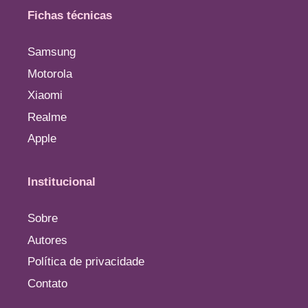
Fichas técnicas
Samsung
Motorola
Xiaomi
Realme
Apple
Institucional
Sobre
Autores
Política de privacidade
Contato