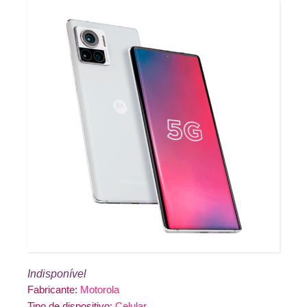
Indisponível
Fabricante:
Motorola
Tipo de dispositivo:
Celular