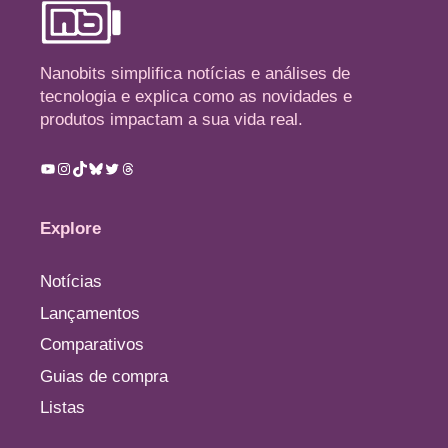
Nanobits simplifica notícias e análises de
tecnologia e explica como as novidades e
produtos impactam a sua vida real.
Youtube
Instagram
TikTok
Bluesky
Twitter
Threads
Explore
Notícias
Lançamentos
Comparativos
Guias de compra
Listas