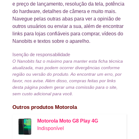
e preço de lançamento, resolução da tela, potência
do hardware, detalhes de câmera e muito mais.
Navegue pelas outras abas para ver a opinião de
outros usuários ou enviar a sua, além de encontrar
links para lojas confiáveis para comprar, vídeos do
Nanobits e textos sobre o aparelho.
Isenção de responsabilidade
O Nanobits faz o máximo para manter esta ficha técnica
atualizada, mas podem ocorrer divergências conforme
região ou versão do produto. Ao encontrar um erro, por
favor, nos avise. Além disso, compras feitas por links
desta página podem gerar uma comissão para o site,
sem custo adicional para você.
Outros produtos
Motorola
Motorola Moto G8 Play 4G
Indisponível