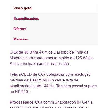
Visão geral
Especificações
Ofertas
Matérias
O
Edge 30 Ultra
é um celular topo de linha da
Motorola com carregamento rápido de 125 Watts.
Suas principais características são:
Tela
: pOLED de 6,67 polegadas com resolução
máxima de 1080 x 2400 pixels e taxa de
atualização de até 144 Hz. Também possui suporte
ao HDR10+.
Processador
: Qualcomm Snapdragon 8+ Gen 1,