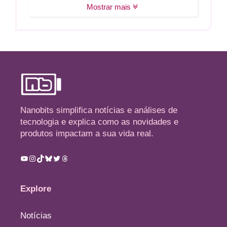
Mostrar mais
Nanobits simplifica notícias e análises de
tecnologia e explica como as novidades e
produtos impactam a sua vida real.
Youtube
Instagram
TikTok
Bluesky
Twitter
Threads
Explore
Notícias