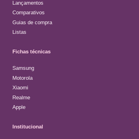
Lançamentos
Comparativos
Guias de compra
Listas
Fichas técnicas
Samsung
Motorola
Xiaomi
Realme
Apple
Institucional