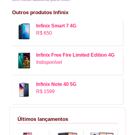
Outros produtos
Infinix
Infinix Smart 7 4G
R$ 650
Infinix Free Fire Limited Edition 4G
Indisponível
Infinix Note 40 5G
R$ 1599
Últimos lançamentos