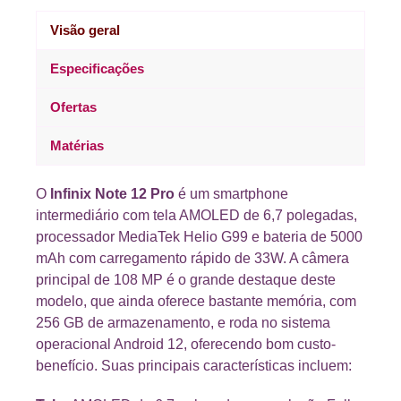
Visão geral
Especificações
Ofertas
Matérias
O
Infinix Note 12 Pro
é um smartphone
intermediário com tela AMOLED de 6,7 polegadas,
processador MediaTek Helio G99 e bateria de 5000
mAh com carregamento rápido de 33W. A câmera
principal de 108 MP é o grande destaque deste
modelo, que ainda oferece bastante memória, com
256 GB de armazenamento, e roda no sistema
operacional Android 12, oferecendo bom custo-
benefício. Suas principais características incluem: