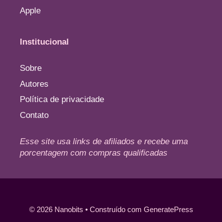
Apple
Institucional
Sobre
Autores
Política de privacidade
Contato
Esse site usa links de afiliados e recebe uma
porcentagem com compras qualificadas
© 2026 Nanobits
• Construído com
GeneratePress