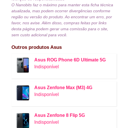
O Nanobits faz o máximo para manter esta ficha técnica
atualizada, mas podem ocorrer divergências conforme
região ou versão do produto. Ao encontrar um erro, por
favor, nos avise. Além disso, compras feitas por links
desta página podem gerar uma comissão para o site,
sem custo adicional para você.
Outros produtos
Asus
Asus ROG Phone 6D Ultimate 5G
Indisponível
Asus Zenfone Max (M3) 4G
Indisponível
Asus Zenfone 8 Flip 5G
Indisponível