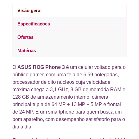
Visão geral
Especificações
Ofertas
Matérias
O
ASUS ROG Phone 3
é um celular voltado para o
público gamer, com uma tela de 6,59 polegadas,
processador de oito núcleos cuja velocidade
máxima chega a 3,1 GHz, 8 GB de memória RAM e
128 GB de armazenamento interno, câmera
principal tripla de 64 MP + 13 MP + 5 MP e frontal
de 24 MP. É um smartphone para quem busca um
bom aparelho, com desempenho satisfatório para o
dia a dia.