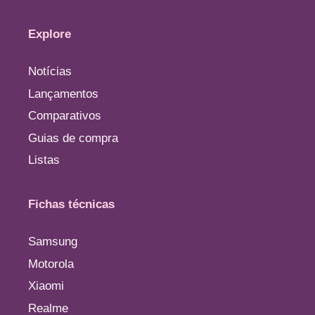
Explore
Notícias
Lançamentos
Comparativos
Guias de compra
Listas
Fichas técnicas
Samsung
Motorola
Xiaomi
Realme