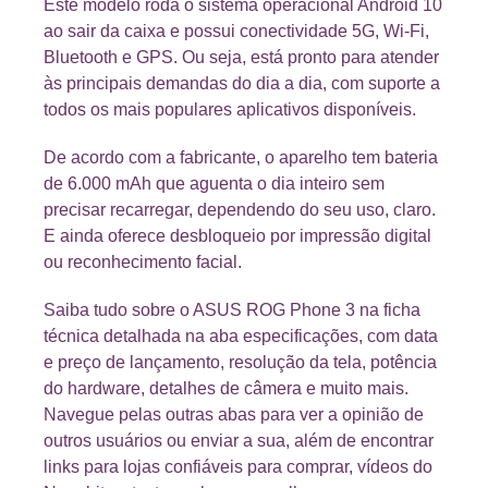
Este modelo roda o sistema operacional Android 10
ao sair da caixa e possui conectividade 5G, Wi-Fi,
Bluetooth e GPS. Ou seja, está pronto para atender
às principais demandas do dia a dia, com suporte a
todos os mais populares aplicativos disponíveis.
De acordo com a fabricante, o aparelho tem bateria
de 6.000 mAh que aguenta o dia inteiro sem
precisar recarregar, dependendo do seu uso, claro.
E ainda oferece desbloqueio por impressão digital
ou reconhecimento facial.
Saiba tudo sobre o ASUS ROG Phone 3 na ficha
técnica detalhada na aba especificações, com data
e preço de lançamento, resolução da tela, potência
do hardware, detalhes de câmera e muito mais.
Navegue pelas outras abas para ver a opinião de
outros usuários ou enviar a sua, além de encontrar
links para lojas confiáveis para comprar, vídeos do