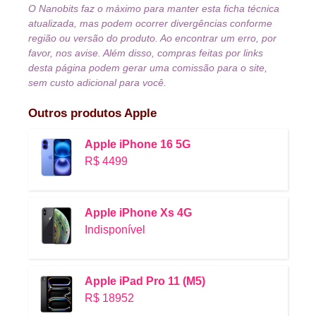
O Nanobits faz o máximo para manter esta ficha técnica
atualizada, mas podem ocorrer divergências conforme
região ou versão do produto. Ao encontrar um erro, por
favor, nos avise. Além disso, compras feitas por links
desta página podem gerar uma comissão para o site,
sem custo adicional para você.
Outros produtos
Apple
Apple iPhone 16 5G
R$ 4499
Apple iPhone Xs 4G
Indisponível
Apple iPad Pro 11 (M5)
R$ 18952