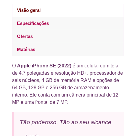
Visão geral
Especificações
Ofertas
Matérias
O
Apple iPhone SE (2022)
é um celular com tela
de 4,7 polegadas e resolução HD+, processador de
seis núcleos, 4 GB de memória RAM e opções de
64 GB, 128 GB e 256 GB de armazenamento
interno. Ele conta com um câmera principal de 12
MP e uma frontal de 7 MP.
Tão poderoso. Tão ao seu alcance.