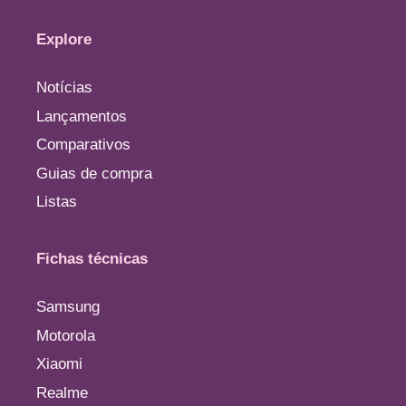
Explore
Notícias
Lançamentos
Comparativos
Guias de compra
Listas
Fichas técnicas
Samsung
Motorola
Xiaomi
Realme