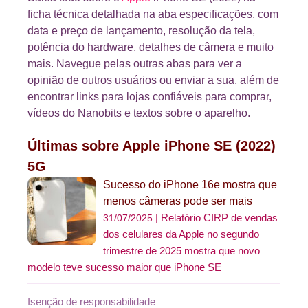
ficha técnica detalhada na aba especificações, com
data e preço de lançamento, resolução da tela,
potência do hardware, detalhes de câmera e muito
mais. Navegue pelas outras abas para ver a
opinião de outros usuários ou enviar a sua, além de
encontrar links para lojas confiáveis para comprar,
vídeos do Nanobits e textos sobre o aparelho.
Últimas sobre Apple iPhone SE (2022)
5G
Sucesso do iPhone 16e mostra que
menos câmeras pode ser mais
Relatório CIRP de vendas
31/07/2025
dos celulares da Apple no segundo
trimestre de 2025 mostra que novo
modelo teve sucesso maior que iPhone SE
Isenção de responsabilidade