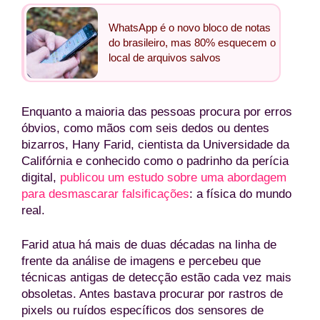
WhatsApp é o novo bloco de notas
do brasileiro, mas 80% esquecem o
local de arquivos salvos
Enquanto a maioria das pessoas procura por erros
óbvios, como mãos com seis dedos ou dentes
bizarros, Hany Farid, cientista da Universidade da
Califórnia e conhecido como o padrinho da perícia
digital,
publicou um estudo sobre uma abordagem
para desmascarar falsificações
: a física do mundo
real.
Farid atua há mais de duas décadas na linha de
frente da análise de imagens e percebeu que
técnicas antigas de detecção estão cada vez mais
obsoletas. Antes bastava procurar por rastros de
pixels ou ruídos específicos dos sensores de