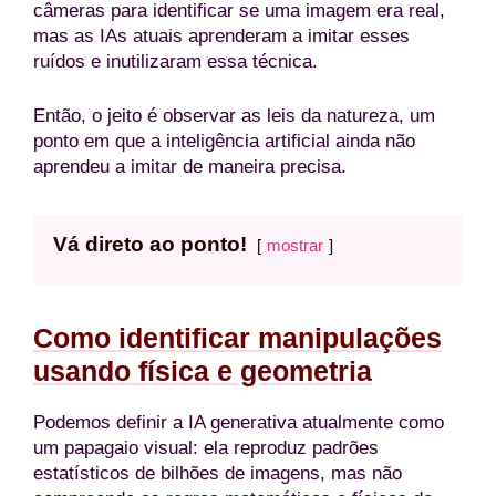
câmeras para identificar se uma imagem era real,
mas as IAs atuais aprenderam a imitar esses
ruídos e inutilizaram essa técnica.
Então, o jeito é observar as leis da natureza, um
ponto em que a inteligência artificial ainda não
aprendeu a imitar de maneira precisa.
Vá direto ao ponto!
mostrar
Como identificar manipulações
usando física e geometria
Podemos definir a IA generativa atualmente como
um papagaio visual: ela reproduz padrões
estatísticos de bilhões de imagens, mas não