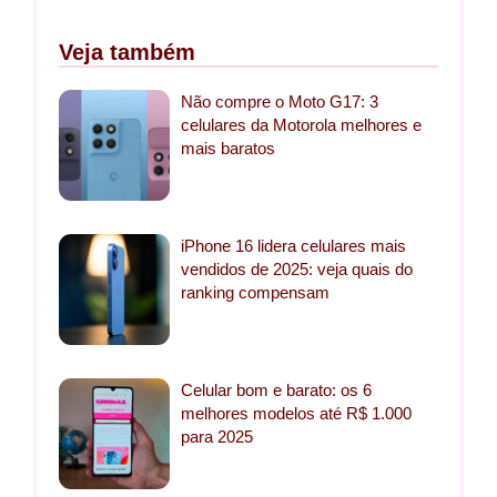
Veja também
Não compre o Moto G17: 3
celulares da Motorola melhores e
mais baratos
iPhone 16 lidera celulares mais
vendidos de 2025: veja quais do
ranking compensam
Celular bom e barato: os 6
melhores modelos até R$ 1.000
para 2025