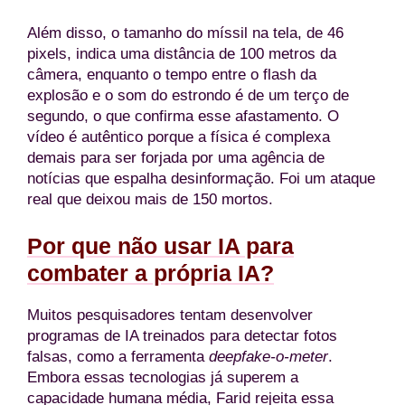
Além disso, o tamanho do míssil na tela, de 46
pixels, indica uma distância de 100 metros da
câmera, enquanto o tempo entre o flash da
explosão e o som do estrondo é de um terço de
segundo, o que confirma esse afastamento. O
vídeo é autêntico porque a física é complexa
demais para ser forjada por uma agência de
notícias que espalha desinformação. Foi um ataque
real que deixou mais de 150 mortos.
Por que não usar IA para
combater a própria IA?
Muitos pesquisadores tentam desenvolver
programas de IA treinados para detectar fotos
falsas, como a ferramenta
deepfake-o-meter
.
Embora essas tecnologias já superem a
capacidade humana média, Farid rejeita essa