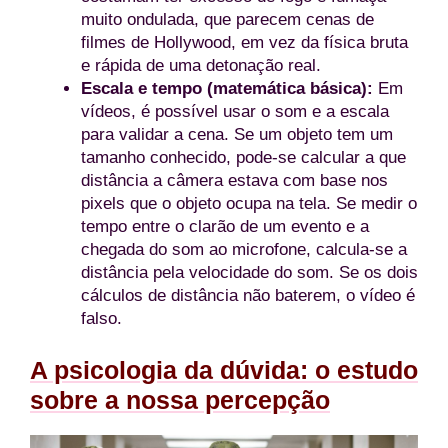
muito ondulada, que parecem cenas de
filmes de Hollywood, em vez da física bruta
e rápida de uma detonação real.
Escala e tempo (matemática básica):
Em
vídeos, é possível usar o som e a escala
para validar a cena. Se um objeto tem um
tamanho conhecido, pode-se calcular a que
distância a câmera estava com base nos
pixels que o objeto ocupa na tela. Se medir o
tempo entre o clarão de um evento e a
chegada do som ao microfone, calcula-se a
distância pela velocidade do som. Se os dois
cálculos de distância não baterem, o vídeo é
falso.
A psicologia da dúvida: o estudo
sobre a nossa percepção