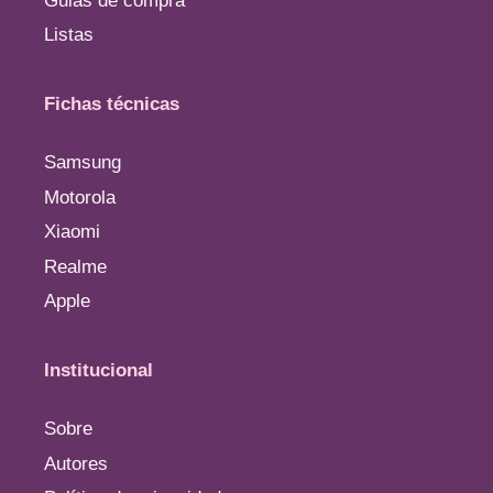
Guias de compra
Listas
Fichas técnicas
Samsung
Motorola
Xiaomi
Realme
Apple
Institucional
Sobre
Autores