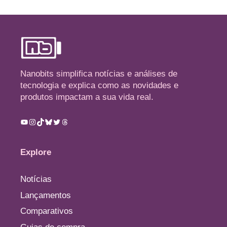
Nanobits simplifica notícias e análises de
tecnologia e explica como as novidades e
produtos impactam a sua vida real.
Youtube
Instagram
TikTok
Bluesky
Twitter
Threads
Explore
Notícias
Lançamentos
Comparativos