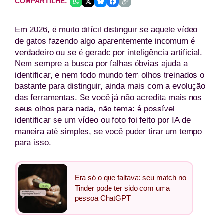
COMPARTILHE:
Em 2026, é muito difícil distinguir se aquele vídeo
de gatos fazendo algo aparentemente incomum é
verdadeiro ou se é gerado por inteligência artificial.
Nem sempre a busca por falhas óbvias ajuda a
identificar, e nem todo mundo tem olhos treinados o
bastante para distinguir, ainda mais com a evolução
das ferramentas. Se você já não acredita mais nos
seus olhos para nada, não tema: é possível
identificar se um vídeo ou foto foi feito por IA de
maneira até simples, se você puder tirar um tempo
para isso.
Era só o que faltava: seu match no
Tinder pode ter sido com uma
pessoa ChatGPT