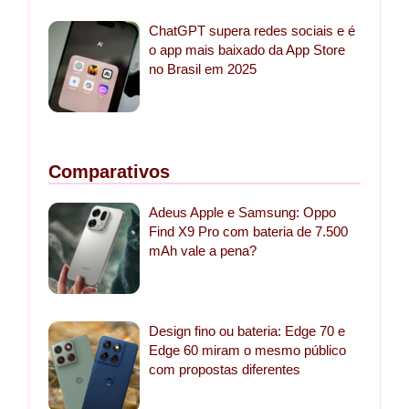
ChatGPT supera redes sociais e é
o app mais baixado da App Store
no Brasil em 2025
Comparativos
Adeus Apple e Samsung: Oppo
Find X9 Pro com bateria de 7.500
mAh vale a pena?
Design fino ou bateria: Edge 70 e
Edge 60 miram o mesmo público
com propostas diferentes