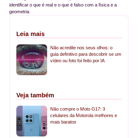
identificar o que é real e o que é falso com a física e a
geometria
Leia mais
Não acredite nos seus olhos: o
guia definitivo para descobrir se um
vídeo ou foto foi feito por IA
Veja também
Não compre o Moto G17: 3
celulares da Motorola melhores e
mais baratos