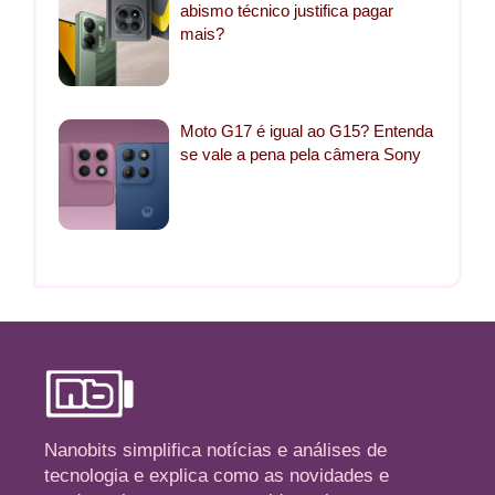
abismo técnico justifica pagar
mais?
Moto G17 é igual ao G15? Entenda
se vale a pena pela câmera Sony
Nanobits simplifica notícias e análises de
tecnologia e explica como as novidades e