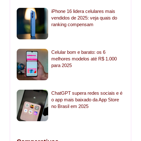
iPhone 16 lidera celulares mais
vendidos de 2025: veja quais do
ranking compensam
Celular bom e barato: os 6
melhores modelos até R$ 1.000
para 2025
ChatGPT supera redes sociais e é
o app mais baixado da App Store
no Brasil em 2025