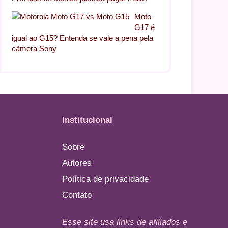
Moto
G17 é
igual ao G15? Entenda se vale a pena pela
câmera Sony
Institucional
Sobre
Autores
Política de privacidade
Contato
Esse site usa links de afiliados e