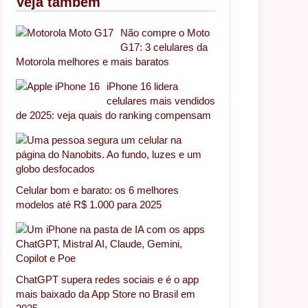
Veja também
Não compre o Moto
G17: 3 celulares da
Motorola melhores e mais baratos
iPhone 16 lidera
celulares mais vendidos
de 2025: veja quais do ranking compensam
Celular bom e barato: os 6 melhores
modelos até R$ 1.000 para 2025
ChatGPT supera redes sociais e é o app
mais baixado da App Store no Brasil em