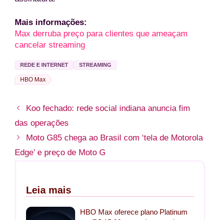
Mais informações:
Max derruba preço para clientes que ameaçam
cancelar streaming
REDE E INTERNET
STREAMING
HBO Max
Koo fechado: rede social indiana anuncia fim
das operações
Moto G85 chega ao Brasil com ‘tela de Motorola
Edge’ e preço de Moto G
Leia mais
HBO Max oferece plano Platinum