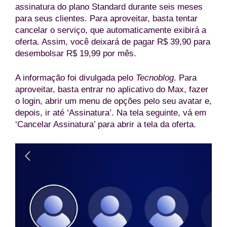
assinatura do plano Standard durante seis meses
para seus clientes. Para aproveitar, basta tentar
cancelar o serviço, que automaticamente exibirá a
oferta. Assim, você deixará de pagar R$ 39,90 para
desembolsar R$ 19,99 por mês.
A informação foi divulgada pelo
Tecnoblog
. Para
aproveitar, basta entrar no aplicativo do Max, fazer
o login, abrir um menu de opções pelo seu avatar e,
depois, ir até ‘Assinatura’. Na tela seguinte, vá em
‘Cancelar Assinatura’ para abrir a tela da oferta.