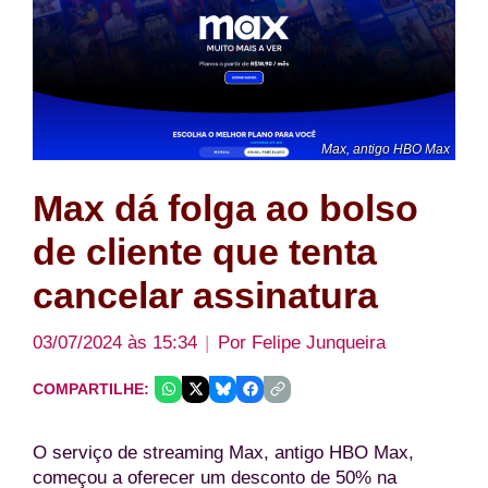
Max, antigo HBO Max
Max dá folga ao bolso
de cliente que tenta
cancelar assinatura
03/07/2024 às 15:34
Por
Felipe Junqueira
COMPARTILHE:
O serviço de streaming Max, antigo HBO Max,
começou a oferecer um desconto de 50% na