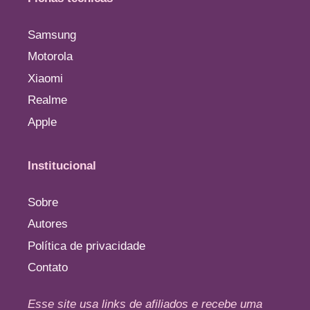
Samsung
Motorola
Xiaomi
Realme
Apple
Institucional
Sobre
Autores
Política de privacidade
Contato
Esse site usa links de afiliados e recebe uma