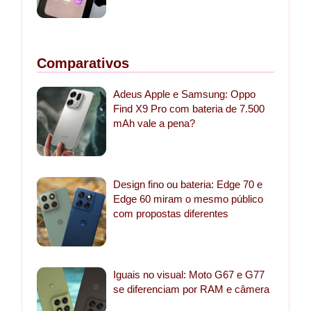
Comparativos
Adeus Apple e Samsung: Oppo
Find X9 Pro com bateria de 7.500
mAh vale a pena?
Design fino ou bateria: Edge 70 e
Edge 60 miram o mesmo público
com propostas diferentes
Iguais no visual: Moto G67 e G77
se diferenciam por RAM e câmera