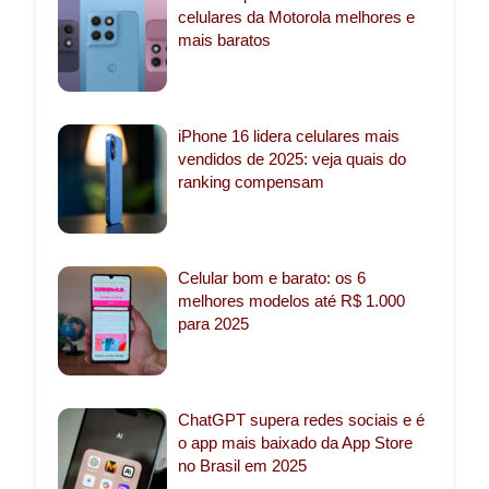
celulares da Motorola melhores e
mais baratos
iPhone 16 lidera celulares mais
vendidos de 2025: veja quais do
ranking compensam
Celular bom e barato: os 6
melhores modelos até R$ 1.000
para 2025
ChatGPT supera redes sociais e é
o app mais baixado da App Store
no Brasil em 2025