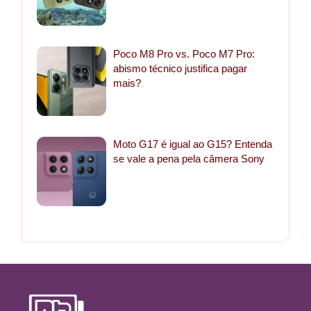
Poco M8 Pro vs. Poco M7 Pro:
abismo técnico justifica pagar
mais?
Moto G17 é igual ao G15? Entenda
se vale a pena pela câmera Sony