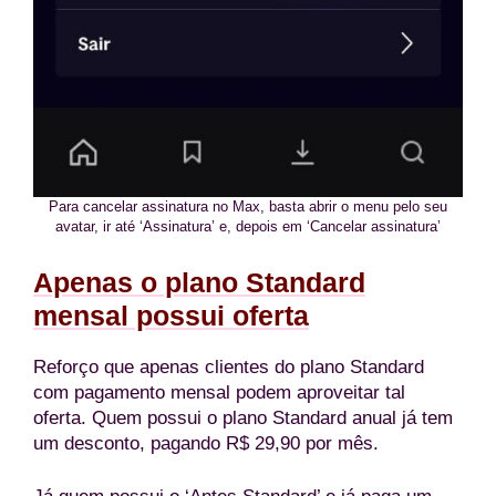
Para cancelar assinatura no Max, basta abrir o menu pelo seu
avatar, ir até ‘Assinatura’ e, depois em ‘Cancelar assinatura’
Apenas o plano Standard
mensal possui oferta
Reforço que apenas clientes do plano Standard
com pagamento mensal podem aproveitar tal
oferta. Quem possui o plano Standard anual já tem
um desconto, pagando R$ 29,90 por mês.