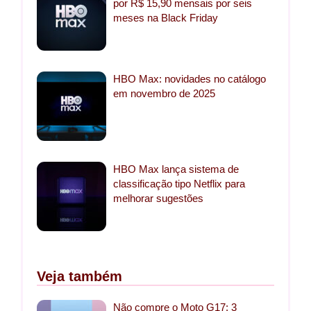
por R$ 15,90 mensais por seis
meses na Black Friday
HBO Max: novidades no catálogo
em novembro de 2025
HBO Max lança sistema de
classificação tipo Netflix para
melhorar sugestões
Veja também
Não compre o Moto G17: 3