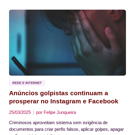
REDE E INTERNET
Anúncios golpistas continuam a
prosperar no Instagram e Facebook
25/03/2025
por
Felipe Junqueira
Criminosos aproveitam sistema sem exigência de
documentos para criar perfis falsos, aplicar golpes, apagar