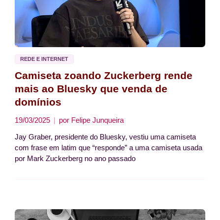
REDE E INTERNET
Camiseta zoando Zuckerberg rende
mais ao Bluesky que venda de
domínios
19/03/2025
por
Felipe Junqueira
Jay Graber, presidente do Bluesky, vestiu uma camiseta
com frase em latim que “responde” a uma camiseta usada
por Mark Zuckerberg no ano passado