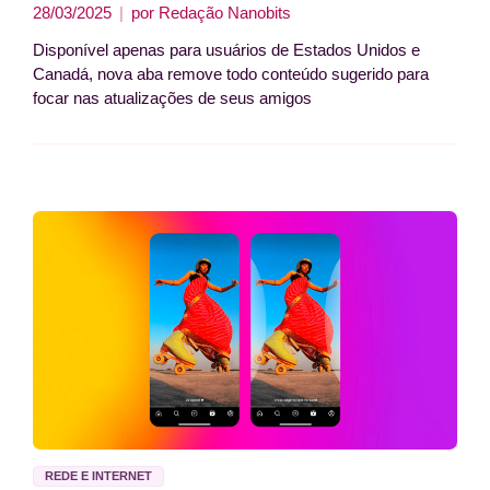
28/03/2025
por
Redação Nanobits
Disponível apenas para usuários de Estados Unidos e
Canadá, nova aba remove todo conteúdo sugerido para
focar nas atualizações de seus amigos
REDE E INTERNET