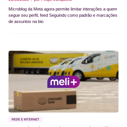
Microblog da Meta agora permite limitar interações a quem
segue seu perfil, feed Seguindo como padrão e marcações
de assuntos na bio
REDE E INTERNET