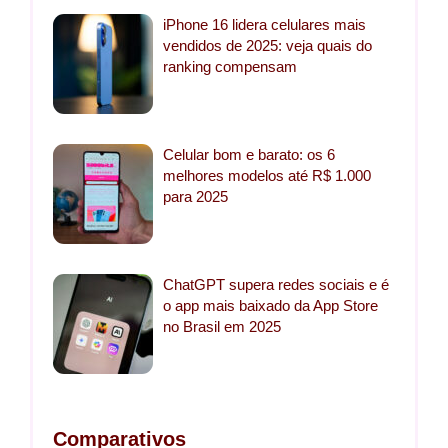
iPhone 16 lidera celulares mais
vendidos de 2025: veja quais do
ranking compensam
Celular bom e barato: os 6
melhores modelos até R$ 1.000
para 2025
ChatGPT supera redes sociais e é
o app mais baixado da App Store
no Brasil em 2025
Comparativos