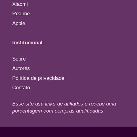
Xiaomi
Realme
Apple
Institucional
Sobre
Autores
Política de privacidade
Contato
Esse site usa links de afiliados e recebe uma
porcentagem com compras qualificadas