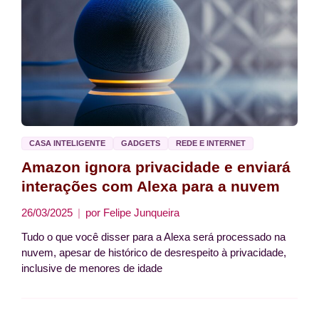
CASA INTELIGENTE
GADGETS
REDE E INTERNET
Amazon ignora privacidade e enviará
interações com Alexa para a nuvem
26/03/2025
por
Felipe Junqueira
Tudo o que você disser para a Alexa será processado na
nuvem, apesar de histórico de desrespeito à privacidade,
inclusive de menores de idade