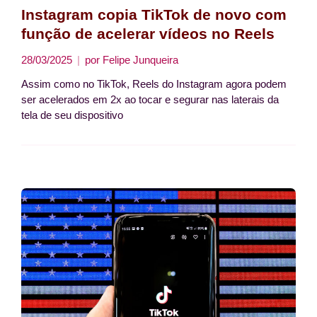
Instagram copia TikTok de novo com
função de acelerar vídeos no Reels
28/03/2025
por
Felipe Junqueira
Assim como no TikTok, Reels do Instagram agora podem
ser acelerados em 2x ao tocar e segurar nas laterais da
tela de seu dispositivo