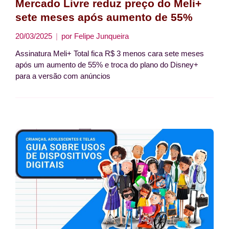
Mercado Livre reduz preço do Meli+
sete meses após aumento de 55%
20/03/2025
por
Felipe Junqueira
Assinatura Meli+ Total fica R$ 3 menos cara sete meses
após um aumento de 55% e troca do plano do Disney+
para a versão com anúncios