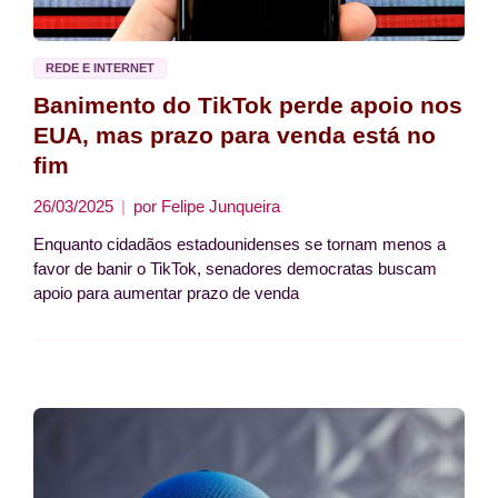
REDE E INTERNET
Banimento do TikTok perde apoio nos
EUA, mas prazo para venda está no
fim
26/03/2025
por
Felipe Junqueira
Enquanto cidadãos estadounidenses se tornam menos a
favor de banir o TikTok, senadores democratas buscam
apoio para aumentar prazo de venda