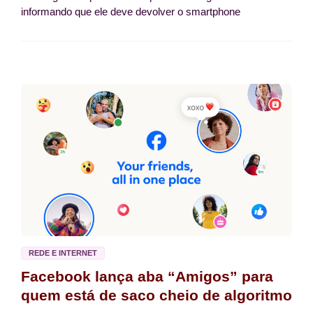
informando que ele deve devolver o smartphone
REDE E INTERNET
Facebook lança aba “Amigos” para
quem está de saco cheio de algoritmo