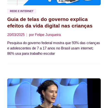
REDE E INTERNET
Guia de telas do governo explica
efeitos da vida digital nas crianças
20/03/2025
por
Felipe Junqueira
Pesquisa do governo federal mostra que 93% das crianças
e adolescentes de 7 a 17 anos no Brasil usam internet;
86% usa para trabalho escolar