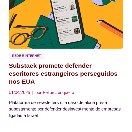
REDE E INTERNET
Substack promete defender
escritores estrangeiros perseguidos
nos EUA
01/04/2025
por
Felipe Junqueira
Plataforma de newsletters cita caso de aluna presa
supostamente por defender desinvestimento de empresas
ligadas a Israel