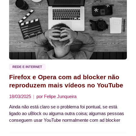
REDE E INTERNET
Firefox e Opera com ad blocker não
reproduzem mais vídeos no YouTube
18/03/2025
por
Felipe Junqueira
Ainda não está claro se o problema foi pontual, se está
ligado ao uBlock ou alguma outra coisa; algumas pessoas
conseguem usar YouTube normalmente com ad blocker