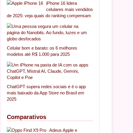
iPhone 16 lidera
celulares mais vendidos
de 2025: veja quais do ranking compensam
Celular bom e barato: os 6 melhores
modelos até R$ 1.000 para 2025
ChatGPT supera redes sociais e é o app
mais baixado da App Store no Brasil em
2025
Comparativos
Adeus Apple e