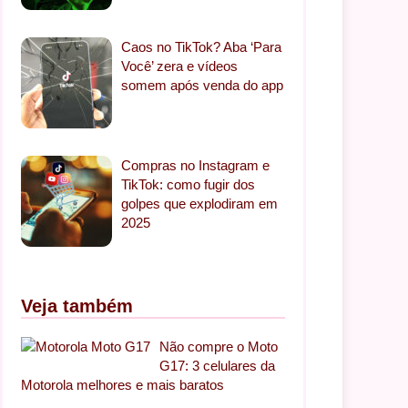
Caos no TikTok? Aba ‘Para
Você’ zera e vídeos
somem após venda do app
Compras no Instagram e
TikTok: como fugir dos
golpes que explodiram em
2025
Veja também
Não compre o Moto
G17: 3 celulares da
Motorola melhores e mais baratos