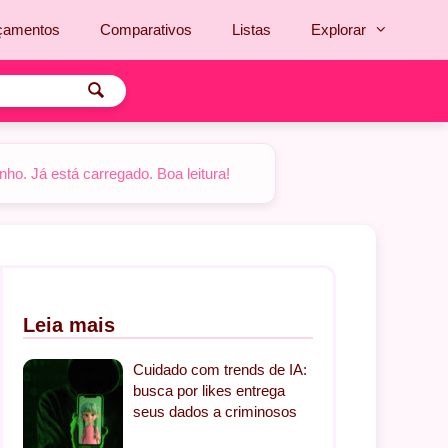
çamentos
Comparativos
Listas
Explorar
o. Já está carregado. Boa leitura!
Leia mais
Cuidado com trends de IA:
busca por likes entrega
seus dados a criminosos