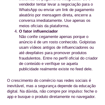
vendedor tentar levar a negociação para o
WhatsApp ou enviar um link de pagamento
aleatório por mensagem direta, encerre a
conversa imediatamente. Use apenas os
meios oficiais da plataforma.
O fator influenciador
Não confie cegamente apenas porque o
anúncio é de um rosto conhecido. Golpistas
usam vídeos antigos de influenciadores ou
até
deepfakes
para promover produtos
fraudulentos. Entre no perfil oficial do criador
de conteúdo e verifique se aquela
publicidade realmente existe no feed dele.
O crescimento do comércio nas redes sociais é
inevitável, mas a segurança depende da educação
digital. Na dúvida, não compre por impulso: feche o
app e busque o produto diretamente no navegador.