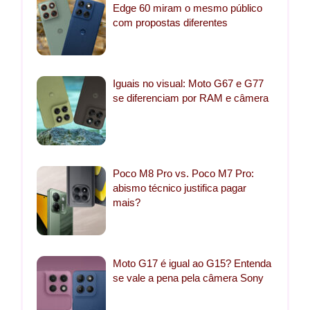
Edge 60 miram o mesmo público
com propostas diferentes
Iguais no visual: Moto G67 e G77
se diferenciam por RAM e câmera
Poco M8 Pro vs. Poco M7 Pro:
abismo técnico justifica pagar
mais?
Moto G17 é igual ao G15? Entenda
se vale a pena pela câmera Sony