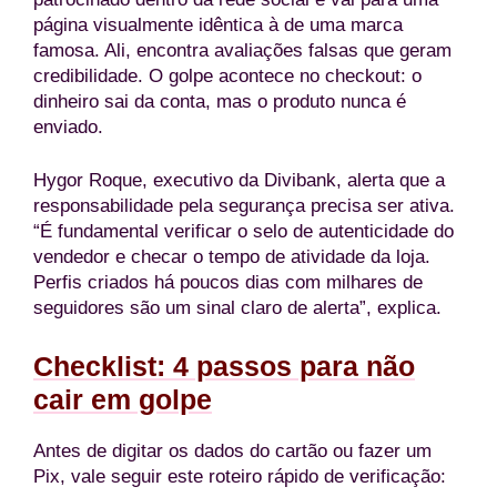
página visualmente idêntica à de uma marca
famosa. Ali, encontra avaliações falsas que geram
credibilidade. O golpe acontece no checkout: o
dinheiro sai da conta, mas o produto nunca é
enviado.
Hygor Roque, executivo da Divibank, alerta que a
responsabilidade pela segurança precisa ser ativa.
“É fundamental verificar o selo de autenticidade do
vendedor e checar o tempo de atividade da loja.
Perfis criados há poucos dias com milhares de
seguidores são um sinal claro de alerta”, explica.
Checklist: 4 passos para não
cair em golpe
Antes de digitar os dados do cartão ou fazer um
Pix, vale seguir este roteiro rápido de verificação: