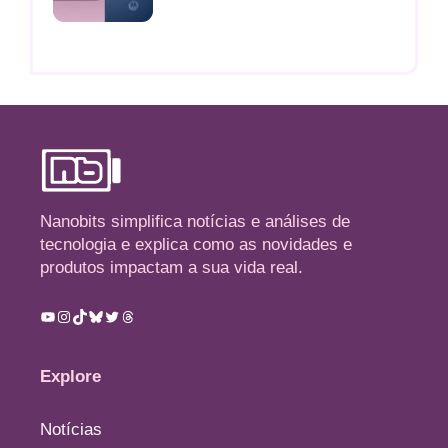
Nanobits simplifica notícias e análises de
tecnologia e explica como as novidades e
produtos impactam a sua vida real.
Youtube
Instagram
TikTok
Bluesky
Twitter
Threads
Explore
Notícias