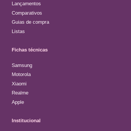
Lançamentos
Comparativos
Guias de compra
Listas
Fichas técnicas
Samsung
Motorola
Xiaomi
Realme
Apple
Institucional