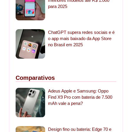
melhores modelos até R$ 1.000
para 2025
ChatGPT supera redes sociais e é
o app mais baixado da App Store
no Brasil em 2025
Comparativos
Adeus Apple e Samsung: Oppo
Find X9 Pro com bateria de 7.500
mAh vale a pena?
Design fino ou bateria: Edge 70 e