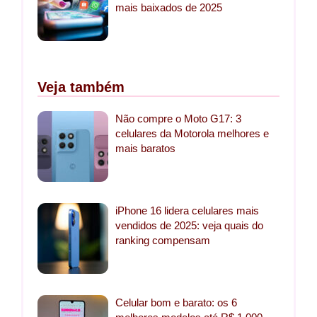
mais baixados de 2025
Veja também
Não compre o Moto G17: 3
celulares da Motorola melhores e
mais baratos
iPhone 16 lidera celulares mais
vendidos de 2025: veja quais do
ranking compensam
Celular bom e barato: os 6