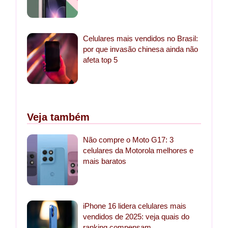
Celulares mais vendidos no Brasil:
por que invasão chinesa ainda não
afeta top 5
Veja também
Não compre o Moto G17: 3
celulares da Motorola melhores e
mais baratos
iPhone 16 lidera celulares mais
vendidos de 2025: veja quais do
ranking compensam