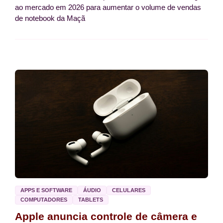
ao mercado em 2026 para aumentar o volume de vendas
de notebook da Maçã
APPS E SOFTWARE
ÁUDIO
CELULARES
COMPUTADORES
TABLETS
Apple anuncia controle de câmera e