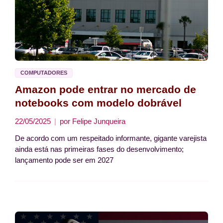
COMPUTADORES
Amazon pode entrar no mercado de
notebooks com modelo dobrável
22/05/2025
por
Felipe Junqueira
De acordo com um respeitado informante, gigante varejista
ainda está nas primeiras fases do desenvolvimento;
lançamento pode ser em 2027