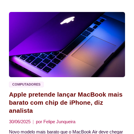
COMPUTADORES
Apple pretende lançar MacBook mais
barato com chip de iPhone, diz
analista
30/06/2025
por
Felipe Junqueira
Novo modelo mais barato que o MacBook Air deve chegar