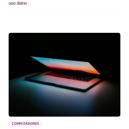
uso diário
COMPUTADORES