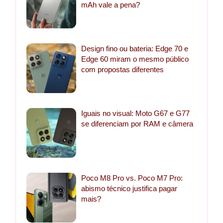
mAh vale a pena?
Design fino ou bateria: Edge 70 e
Edge 60 miram o mesmo público
com propostas diferentes
Iguais no visual: Moto G67 e G77
se diferenciam por RAM e câmera
Poco M8 Pro vs. Poco M7 Pro:
abismo técnico justifica pagar
mais?