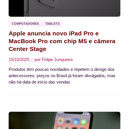
COMPUTADORES
TABLETS
Apple anuncia novo iPad Pro e
MacBook Pro com chip M5 e câmera
Center Stage
15/10/2025
por
Felipe Junqueira
Produtos têm poucas novidades e repetem o design dos
antecessores; preços no Brasil já foram divulgados, mas
não há data de início das vendas