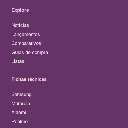
Explore
Notícias
Lançamentos
Comparativos
Guias de compra
Listas
Fichas técnicas
Samsung
Motorola
Xiaomi
Realme