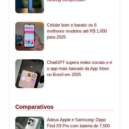
Celular bom e barato: os 6
melhores modelos até R$ 1.000
para 2025
ChatGPT supera redes sociais e é
o app mais baixado da App Store
no Brasil em 2025
Comparativos
Adeus Apple e Samsung: Oppo
Find X9 Pro com bateria de 7.500