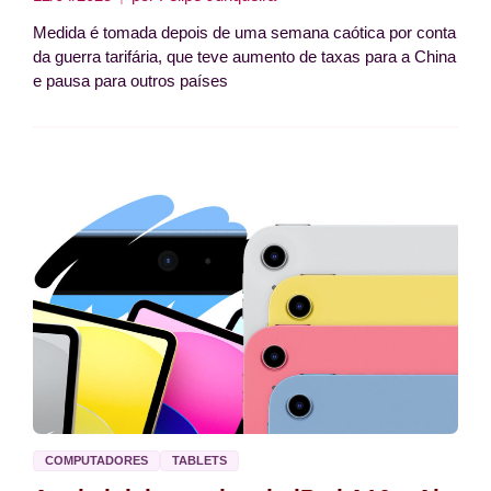
Medida é tomada depois de uma semana caótica por conta
da guerra tarifária, que teve aumento de taxas para a China
e pausa para outros países
COMPUTADORES
TABLETS