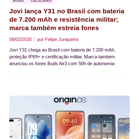
ÁUDIO
CELULARES
Jovi lança Y31 no Brasil com bateria
de 7.200 mAh e resistência militar;
marca também estreia fones
08/02/2026
por
Felipe Junqueira
Jovi Y31 chega ao Brasil com bateria de 7.200 mAh,
proteção IP69+ e certificação militar. Marca também
anunciou os fones Buds Air3 com 50h de autonomia