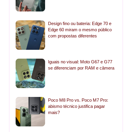
Design fino ou bateria: Edge 70 e
Edge 60 miram o mesmo público
com propostas diferentes
Iguais no visual: Moto G67 e G77
se diferenciam por RAM e câmera
Poco M8 Pro vs. Poco M7 Pro:
abismo técnico justifica pagar
mais?