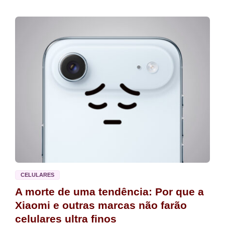
CELULARES
A morte de uma tendência: Por que a
Xiaomi e outras marcas não farão
celulares ultra finos