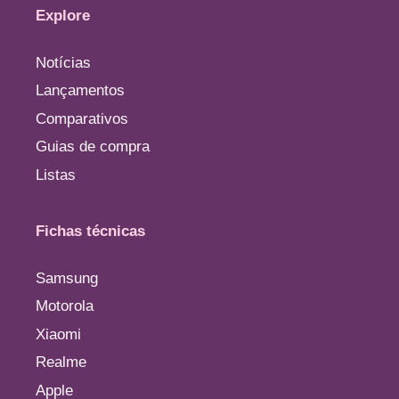
Explore
Notícias
Lançamentos
Comparativos
Guias de compra
Listas
Fichas técnicas
Samsung
Motorola
Xiaomi
Realme
Apple