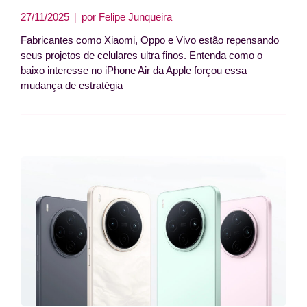
27/11/2025
por
Felipe Junqueira
Fabricantes como Xiaomi, Oppo e Vivo estão repensando
seus projetos de celulares ultra finos. Entenda como o
baixo interesse no iPhone Air da Apple forçou essa
mudança de estratégia