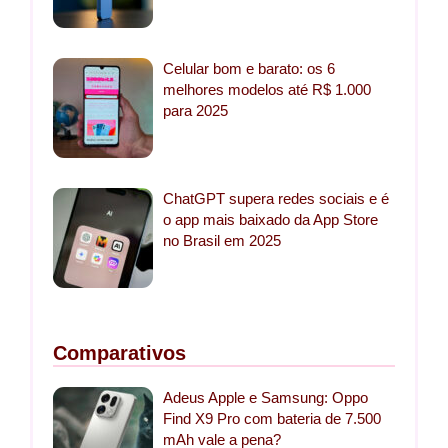
Celular bom e barato: os 6
melhores modelos até R$ 1.000
para 2025
ChatGPT supera redes sociais e é
o app mais baixado da App Store
no Brasil em 2025
Comparativos
Adeus Apple e Samsung: Oppo
Find X9 Pro com bateria de 7.500
mAh vale a pena?