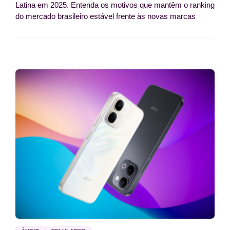
Latina em 2025. Entenda os motivos que mantêm o ranking
do mercado brasileiro estável frente às novas marcas