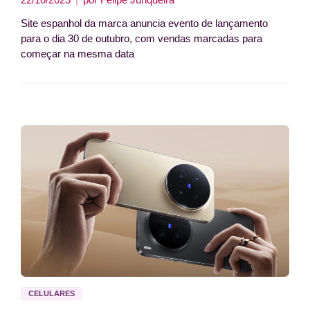
Site espanhol da marca anuncia evento de lançamento
para o dia 30 de outubro, com vendas marcadas para
começar na mesma data
CELULARES