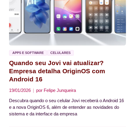
APPS E SOFTWARE
CELULARES
Quando seu Jovi vai atualizar?
Empresa detalha OriginOS com
Android 16
19/01/2026
por
Felipe Junqueira
Descubra quando o seu celular Jovi receberá o Android 16
e a nova OriginOS 6, além de entender as novidades do
sistema e da interface da empresa