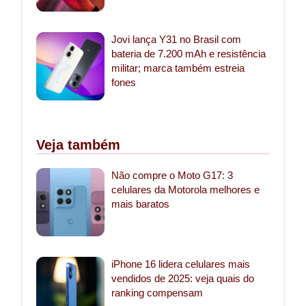
Jovi lança Y31 no Brasil com
bateria de 7.200 mAh e resistência
militar; marca também estreia
fones
Veja também
Não compre o Moto G17: 3
celulares da Motorola melhores e
mais baratos
iPhone 16 lidera celulares mais
vendidos de 2025: veja quais do
ranking compensam