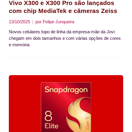
Vivo X300 e X300 Pro são lançados
com chip MediaTek e câmeras Zeiss
13/10/2025
por
Felipe Junqueira
Novos celulares topo de linha da empresa-mãe da Jovi
chegam em dois tamanhos e com várias opções de cores
e memória