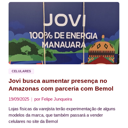
CELULARES
Jovi busca aumentar presença no
Amazonas com parceria com Bemol
19/09/2025
por
Felipe Junqueira
Lojas físicas da varejista terão experimentação de alguns
modelos da marca, que também passará a vender
celulares no site da Bemol