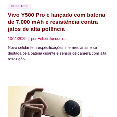
CELULARES
Vivo Y500 Pro é lançado com bateria
de 7.000 mAh e resistência contra
jatos de alta potência
10/11/2025
por
Felipe Junqueira
Novo celular tem especificações intermediárias e se
destaca pela bateria gigante e sensor de câmera com alta
resolução