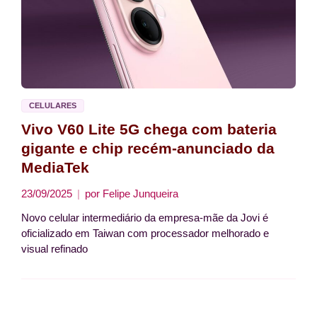
CELULARES
Vivo V60 Lite 5G chega com bateria
gigante e chip recém-anunciado da
MediaTek
23/09/2025
por
Felipe Junqueira
Novo celular intermediário da empresa-mãe da Jovi é
oficializado em Taiwan com processador melhorado e
visual refinado