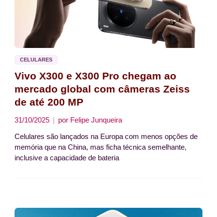
CELULARES
Vivo X300 e X300 Pro chegam ao
mercado global com câmeras Zeiss
de até 200 MP
31/10/2025
por
Felipe Junqueira
Celulares são lançados na Europa com menos opções de
memória que na China, mas ficha técnica semelhante,
inclusive a capacidade de bateria