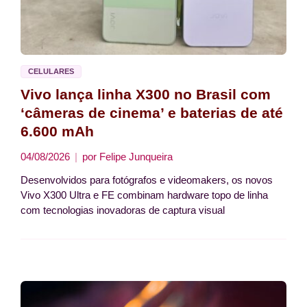
CELULARES
Vivo lança linha X300 no Brasil com
‘câmeras de cinema’ e baterias de até
6.600 mAh
04/08/2026
por
Felipe Junqueira
Desenvolvidos para fotógrafos e videomakers, os novos
Vivo X300 Ultra e FE combinam hardware topo de linha
com tecnologias inovadoras de captura visual