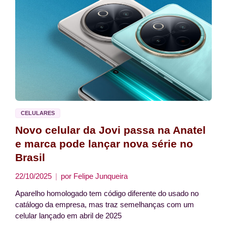
CELULARES
Novo celular da Jovi passa na Anatel
e marca pode lançar nova série no
Brasil
22/10/2025
por
Felipe Junqueira
Aparelho homologado tem código diferente do usado no
catálogo da empresa, mas traz semelhanças com um
celular lançado em abril de 2025