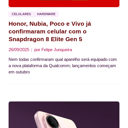
CELULARES
HARDWARE
Honor, Nubia, Poco e Vivo já
confirmaram celular com o
Snapdragon 8 Elite Gen 5
26/09/2025
por
Felipe Junqueira
Nem todas confirmaram qual aparelho será equipado com
a nova plataforma da Qualcomm; lançamentos começam
em outubro