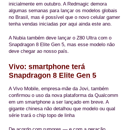
inicialmente em outubro. A Redmagic demora
algumas semanas para lançar os modelos globais
no Brasil, mas é possível que o novo celular gamer
tenha vendas iniciadas por aqui ainda este ano.
A Nubia também deve lançar o Z80 Ultra com o
Snapdragon 8 Elite Gen 5, mas esse modelo não
deve chegar ao nosso país.
Vivo: smartphone terá
Snapdragon 8 Elite Gen 5
A Vivo Mobile, empresa-mãe da Jovi, também
confirmou o uso da nova plataforma da Qualcomm
em um smartphone a ser lançado em breve. A
gigante chinesa não detalhou que modelo ou qual
série trará o chip topo de linha
De acordo com rumores — e com a geração