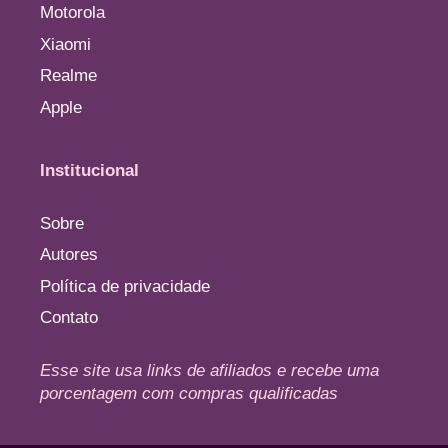
Motorola
Xiaomi
Realme
Apple
Institucional
Sobre
Autores
Política de privacidade
Contato
Esse site usa links de afiliados e recebe uma
porcentagem com compras qualificadas