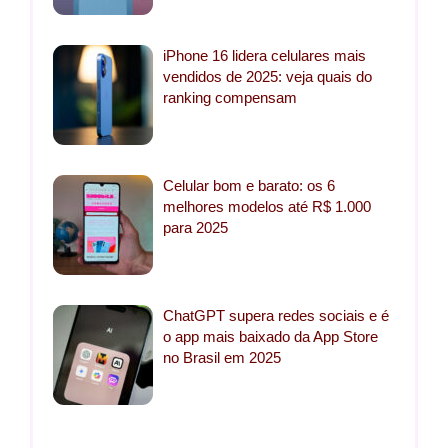
iPhone 16 lidera celulares mais
vendidos de 2025: veja quais do
ranking compensam
Celular bom e barato: os 6
melhores modelos até R$ 1.000
para 2025
ChatGPT supera redes sociais e é
o app mais baixado da App Store
no Brasil em 2025