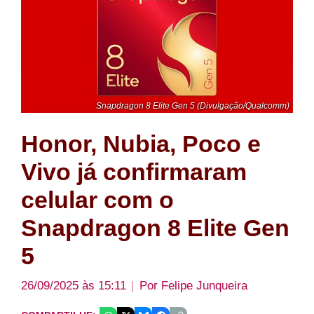
Snapdragon 8 Elite Gen 5 (Divulgação/Qualcomm)
Honor, Nubia, Poco e
Vivo já confirmaram
celular com o
Snapdragon 8 Elite Gen
5
26/09/2025 às 15:11
Por
Felipe Junqueira