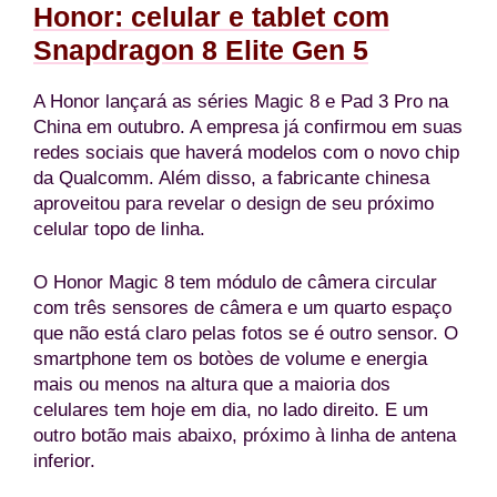
Honor: celular e tablet com
Snapdragon 8 Elite Gen 5
A Honor lançará as séries Magic 8 e Pad 3 Pro na
China em outubro. A empresa já confirmou em suas
redes sociais que haverá modelos com o novo chip
da Qualcomm. Além disso, a fabricante chinesa
aproveitou para revelar o design de seu próximo
celular topo de linha.
O Honor Magic 8 tem módulo de câmera circular
com três sensores de câmera e um quarto espaço
que não está claro pelas fotos se é outro sensor. O
smartphone tem os botòes de volume e energia
mais ou menos na altura que a maioria dos
celulares tem hoje em dia, no lado direito. E um
outro botão mais abaixo, próximo à linha de antena
inferior.