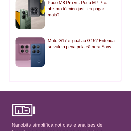
Poco M8 Pro vs. Poco M7 Pro:
abismo técnico justifica pagar
mais?
Moto G17 é igual ao G15? Entenda
se vale a pena pela câmera Sony
Nanobits simplifica notícias e análises de