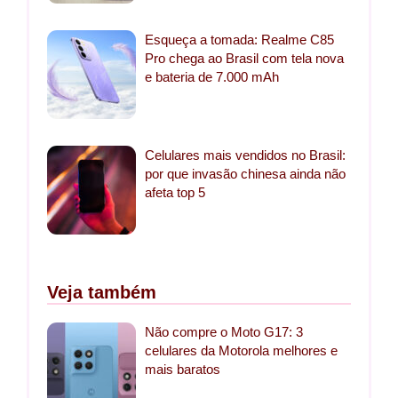
Esqueça a tomada: Realme C85
Pro chega ao Brasil com tela nova
e bateria de 7.000 mAh
Celulares mais vendidos no Brasil:
por que invasão chinesa ainda não
afeta top 5
Veja também
Não compre o Moto G17: 3
celulares da Motorola melhores e
mais baratos