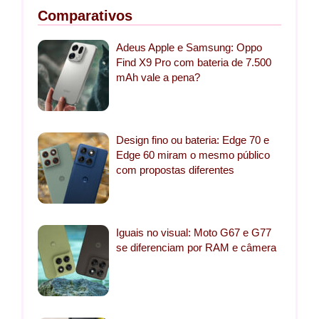
Comparativos
Adeus Apple e Samsung: Oppo
Find X9 Pro com bateria de 7.500
mAh vale a pena?
Design fino ou bateria: Edge 70 e
Edge 60 miram o mesmo público
com propostas diferentes
Iguais no visual: Moto G67 e G77
se diferenciam por RAM e câmera