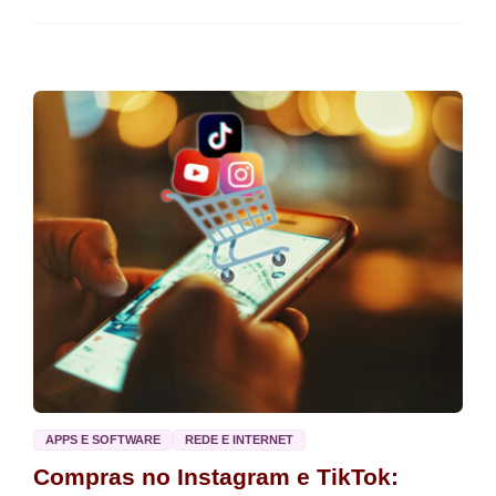
APPS E SOFTWARE
REDE E INTERNET
Compras no Instagram e TikTok: