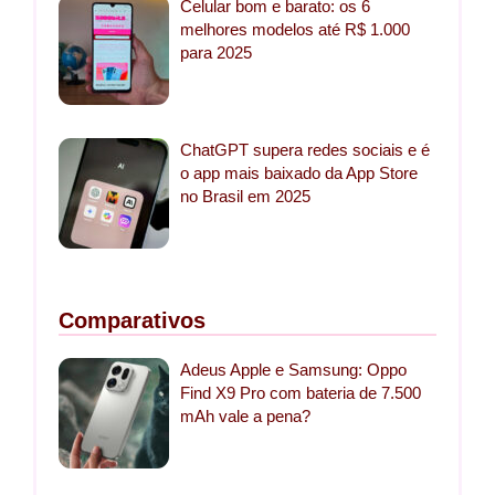
Celular bom e barato: os 6
melhores modelos até R$ 1.000
para 2025
ChatGPT supera redes sociais e é
o app mais baixado da App Store
no Brasil em 2025
Comparativos
Adeus Apple e Samsung: Oppo
Find X9 Pro com bateria de 7.500
mAh vale a pena?