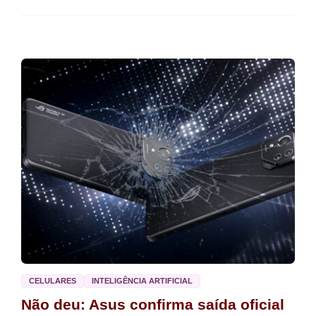
CELULARES
INTELIGÊNCIA ARTIFICIAL
Não deu: Asus confirma saída oficial