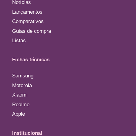
Notícias
Lançamentos
Comparativos
Guias de compra
Listas
Fichas técnicas
Samsung
Motorola
Xiaomi
Realme
Apple
Institucional