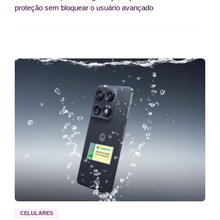
proteção sem bloquear o usuário avançado
CELULARES