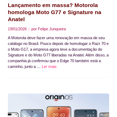
Lançamento em massa? Motorola
homologa Moto G77 e Signature na
Anatel
19/01/2026
por
Felipe Junqueira
A Motorola deve fazer uma renovação em massa de seu
catálogo no Brasil. Pouco depois de homologar o Razr 70 e
o Moto G17, a empresa agora teve a documentação do
Signature e do Moto G77 liberadas na Anatel. Além disso, a
companhia já confirmou que o Edge 70 também está a
caminho, junto a …
Ler mais