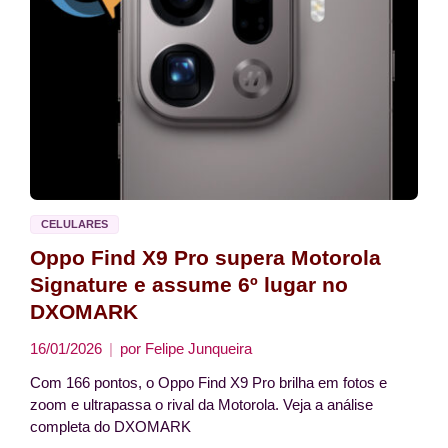
CELULARES
Oppo Find X9 Pro supera Motorola
Signature e assume 6º lugar no
DXOMARK
16/01/2026
por
Felipe Junqueira
Com 166 pontos, o Oppo Find X9 Pro brilha em fotos e
zoom e ultrapassa o rival da Motorola. Veja a análise
completa do DXOMARK