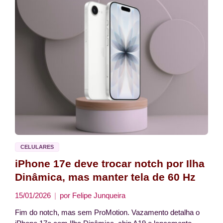
CELULARES
iPhone 17e deve trocar notch por Ilha
Dinâmica, mas manter tela de 60 Hz
15/01/2026
por
Felipe Junqueira
Fim do notch, mas sem ProMotion. Vazamento detalha o