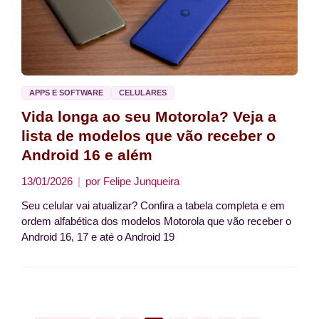
APPS E SOFTWARE
CELULARES
Vida longa ao seu Motorola? Veja a
lista de modelos que vão receber o
Android 16 e além
13/01/2026
por
Felipe Junqueira
Seu celular vai atualizar? Confira a tabela completa e em
ordem alfabética dos modelos Motorola que vão receber o
Android 16, 17 e até o Android 19