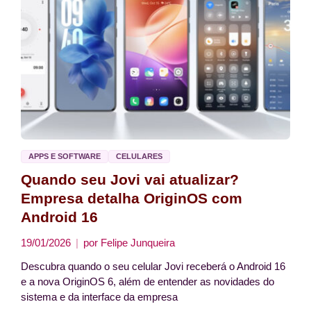
APPS E SOFTWARE
CELULARES
Quando seu Jovi vai atualizar?
Empresa detalha OriginOS com
Android 16
19/01/2026
por
Felipe Junqueira
Descubra quando o seu celular Jovi receberá o Android 16
e a nova OriginOS 6, além de entender as novidades do
sistema e da interface da empresa