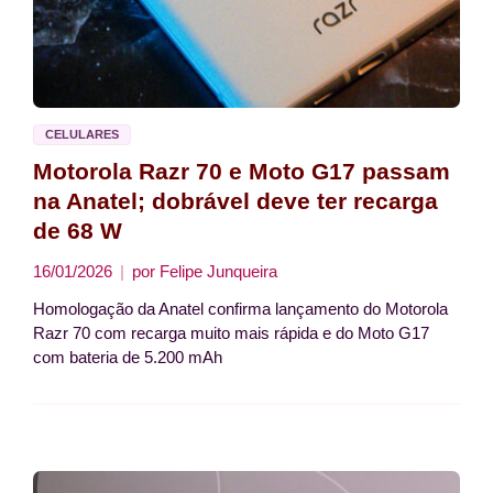
CELULARES
Motorola Razr 70 e Moto G17 passam
na Anatel; dobrável deve ter recarga
de 68 W
16/01/2026
por
Felipe Junqueira
Homologação da Anatel confirma lançamento do Motorola
Razr 70 com recarga muito mais rápida e do Moto G17
com bateria de 5.200 mAh