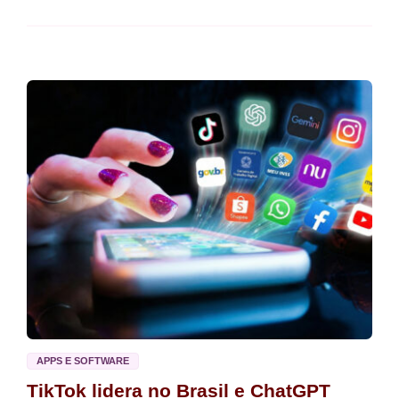
APPS E SOFTWARE
TikTok lidera no Brasil e ChatGPT