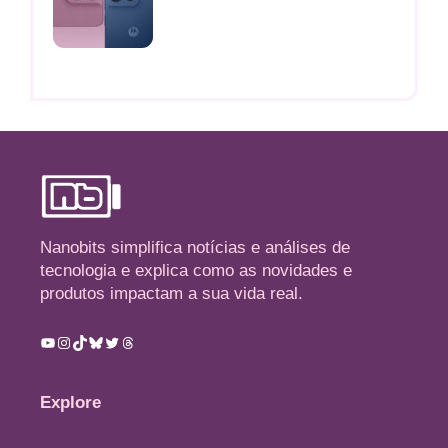
Nanobits simplifica notícias e análises de
tecnologia e explica como as novidades e
produtos impactam a sua vida real.
Youtube
Instagram
TikTok
Bluesky
Twitter
Threads
Explore