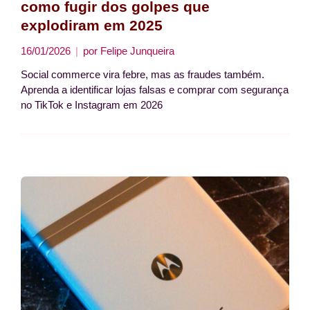
como fugir dos golpes que
explodiram em 2025
16/01/2026
por
Felipe Junqueira
Social commerce vira febre, mas as fraudes também.
Aprenda a identificar lojas falsas e comprar com segurança
no TikTok e Instagram em 2026