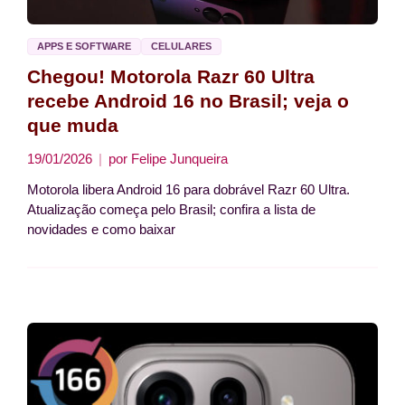
APPS E SOFTWARE
CELULARES
Chegou! Motorola Razr 60 Ultra
recebe Android 16 no Brasil; veja o
que muda
19/01/2026
por
Felipe Junqueira
Motorola libera Android 16 para dobrável Razr 60 Ultra.
Atualização começa pelo Brasil; confira a lista de
novidades e como baixar