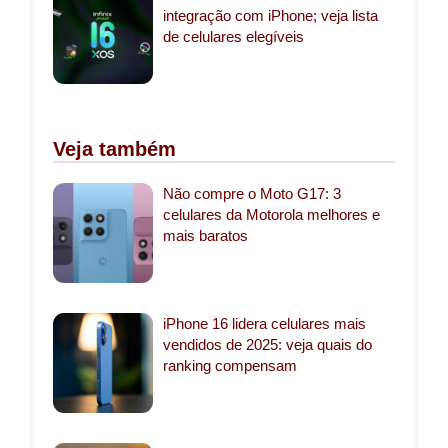
integração com iPhone; veja lista
de celulares elegíveis
Veja também
Não compre o Moto G17: 3
celulares da Motorola melhores e
mais baratos
iPhone 16 lidera celulares mais
vendidos de 2025: veja quais do
ranking compensam