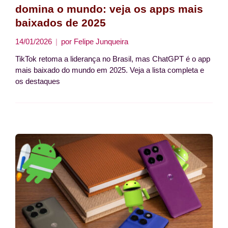
domina o mundo: veja os apps mais
baixados de 2025
14/01/2026
por
Felipe Junqueira
TikTok retoma a liderança no Brasil, mas ChatGPT é o app
mais baixado do mundo em 2025. Veja a lista completa e
os destaques