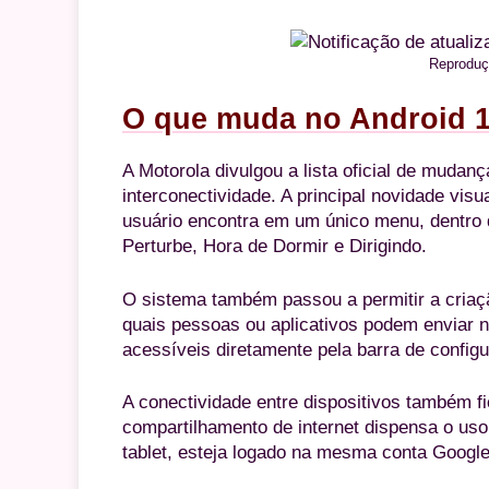
Reproduç
O que muda no Android 
A Motorola divulgou a lista oficial de mudan
interconectividade. A principal novidade visu
usuário encontra em um único menu, dentro 
Perturbe, Hora de Dormir e Dirigindo.
O sistema também passou a permitir a criaçã
quais pessoas ou aplicativos podem enviar 
acessíveis diretamente pela barra de config
A conectividade entre dispositivos também fi
compartilhamento de internet dispensa o us
tablet, esteja logado na mesma conta Google 