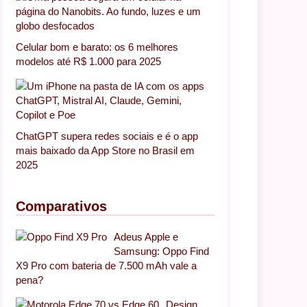
Celular bom e barato: os 6 melhores
modelos até R$ 1.000 para 2025
ChatGPT supera redes sociais e é o app
mais baixado da App Store no Brasil em
2025
Comparativos
Adeus Apple e
Samsung: Oppo Find
X9 Pro com bateria de 7.500 mAh vale a
pena?
Design