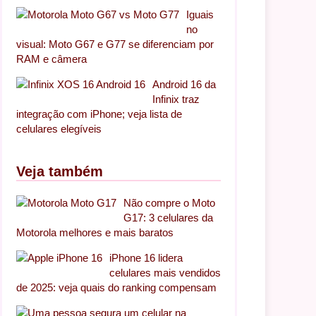
Iguais
no
visual: Moto G67 e G77 se diferenciam por
RAM e câmera
Android 16 da
Infinix traz
integração com iPhone; veja lista de
celulares elegíveis
Veja também
Não compre o Moto
G17: 3 celulares da
Motorola melhores e mais baratos
iPhone 16 lidera
celulares mais vendidos
de 2025: veja quais do ranking compensam