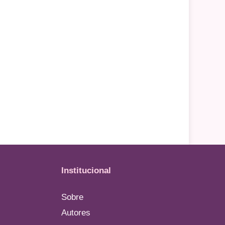
Institucional
Sobre
Autores