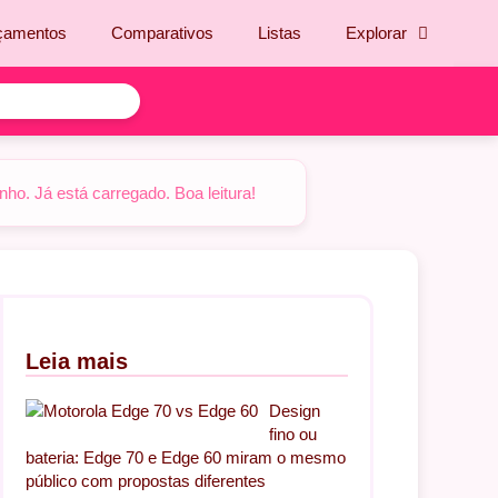
çamentos
Comparativos
Listas
Explorar
o. Já está carregado. Boa leitura!
Leia mais
Design
fino ou
bateria: Edge 70 e Edge 60 miram o mesmo
público com propostas diferentes