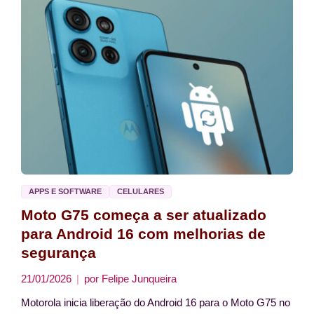
APPS E SOFTWARE
CELULARES
Moto G75 começa a ser atualizado
para Android 16 com melhorias de
segurança
21/01/2026
por
Felipe Junqueira
Motorola inicia liberação do Android 16 para o Moto G75 no