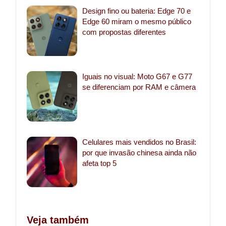
Design fino ou bateria: Edge 70 e
Edge 60 miram o mesmo público
com propostas diferentes
Iguais no visual: Moto G67 e G77
se diferenciam por RAM e câmera
Celulares mais vendidos no Brasil:
por que invasão chinesa ainda não
afeta top 5
Veja também