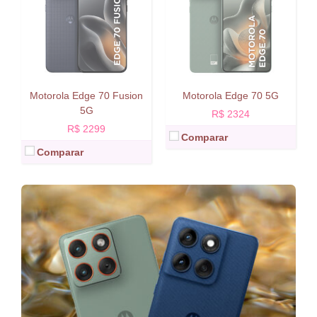
Motorola Edge 70 Fusion
Motorola Edge 70 5G
5G
R$ 2324
R$ 2299
Comparar
Comparar