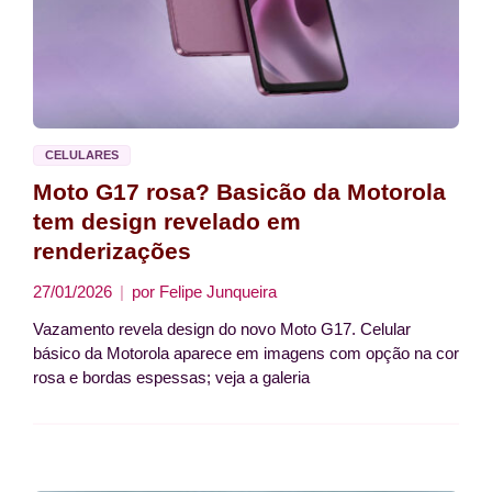
CELULARES
Moto G17 rosa? Basicão da Motorola
tem design revelado em
renderizações
27/01/2026
por
Felipe Junqueira
Vazamento revela design do novo Moto G17. Celular
básico da Motorola aparece em imagens com opção na cor
rosa e bordas espessas; veja a galeria