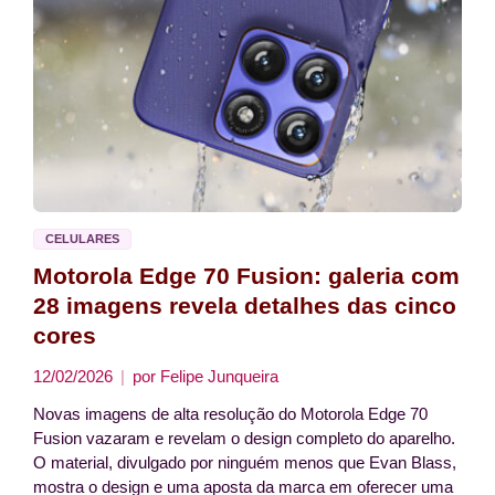
CELULARES
Motorola Edge 70 Fusion: galeria com
28 imagens revela detalhes das cinco
cores
12/02/2026
por
Felipe Junqueira
Novas imagens de alta resolução do Motorola Edge 70
Fusion vazaram e revelam o design completo do aparelho.
O material, divulgado por ninguém menos que Evan Blass,
mostra o design e uma aposta da marca em oferecer uma