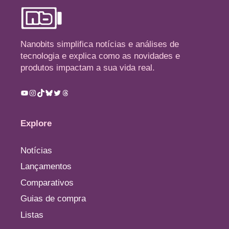
Nanobits simplifica notícias e análises de
tecnologia e explica como as novidades e
produtos impactam a sua vida real.
Youtube
Instagram
TikTok
Bluesky
Twitter
Threads
Explore
Notícias
Lançamentos
Comparativos
Guias de compra
Listas