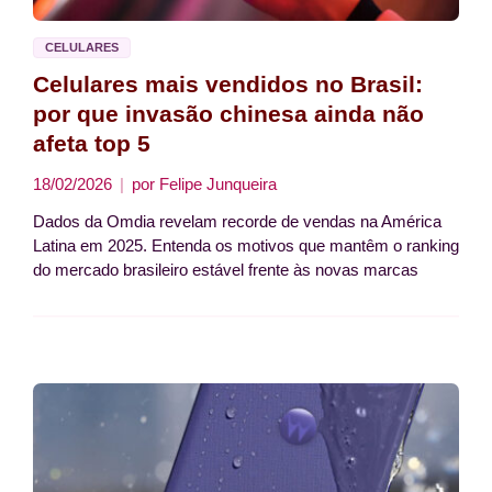
CELULARES
Celulares mais vendidos no Brasil:
por que invasão chinesa ainda não
afeta top 5
18/02/2026
por
Felipe Junqueira
Dados da Omdia revelam recorde de vendas na América
Latina em 2025. Entenda os motivos que mantêm o ranking
do mercado brasileiro estável frente às novas marcas