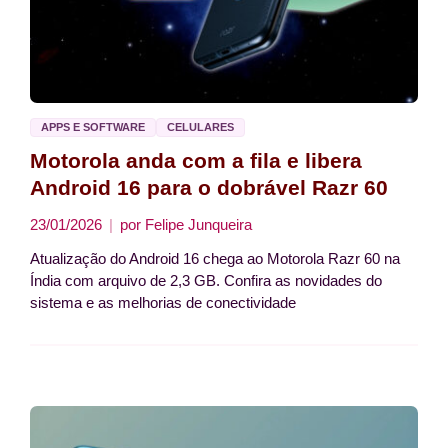
APPS E SOFTWARE
CELULARES
Motorola anda com a fila e libera
Android 16 para o dobrável Razr 60
23/01/2026
por
Felipe Junqueira
Atualização do Android 16 chega ao Motorola Razr 60 na
Índia com arquivo de 2,3 GB. Confira as novidades do
sistema e as melhorias de conectividade