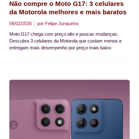
Não compre o Moto G17: 3 celulares
da Motorola melhores e mais baratos
06/02/2026
por
Felipe Junqueira
Moto G17 chega com preço alto e poucas mudanças.
Descubra 3 celulares da Motorola que custam menos e
entregam mais desempenho por preço mais baixo