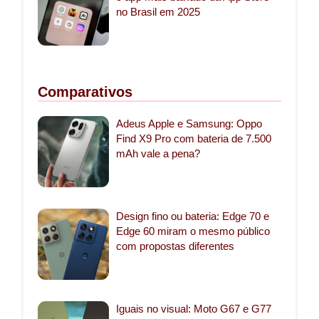
no Brasil em 2025
Comparativos
Adeus Apple e Samsung: Oppo
Find X9 Pro com bateria de 7.500
mAh vale a pena?
Design fino ou bateria: Edge 70 e
Edge 60 miram o mesmo público
com propostas diferentes
Iguais no visual: Moto G67 e G77