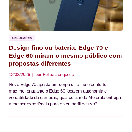
CELULARES
Design fino ou bateria: Edge 70 e
Edge 60 miram o mesmo público com
propostas diferentes
12/03/2026
por
Felipe Junqueira
Novo Edge 70 aposta em corpo ultrafino e conforto
máximo, enquanto o Edge 60 foca em autonomia e
versatilidade de câmeras; qual celular da Motorola entrega
a melhor experiência para o seu perfil de uso?