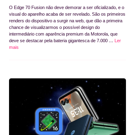
O Edge 70 Fusion não deve demorar a ser oficializado, e o
visual do aparelho acaba de ser revelado. São os primeiros
renders do dispositivo a surgir na web, que dão a primeira
chance de visualizarmos o possível design do
intermediário com aparência premium da Motorola, que
deve se destacar pela bateria gigantesca de 7.000 …
Ler
mais