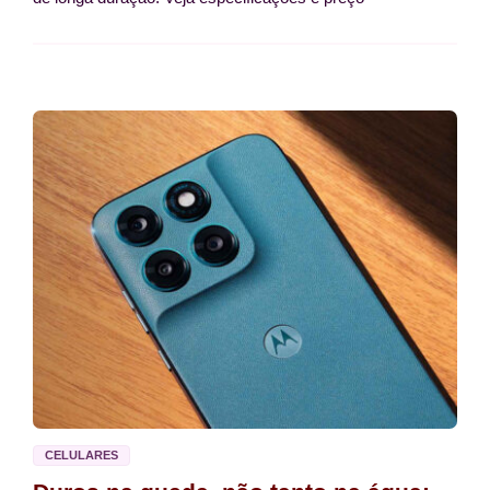
CELULARES