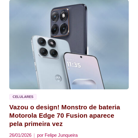
CELULARES
Vazou o design! Monstro de bateria
Motorola Edge 70 Fusion aparece
pela primeira vez
26/01/2026
por
Felipe Junqueira