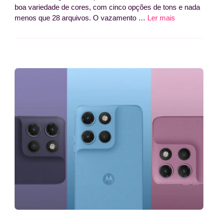
boa variedade de cores, com cinco opções de tons e nada
menos que 28 arquivos. O vazamento …
Ler mais