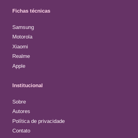
Fichas técnicas
Samsung
Motorola
Xiaomi
Realme
Apple
Institucional
Sobre
Autores
Política de privacidade
Contato