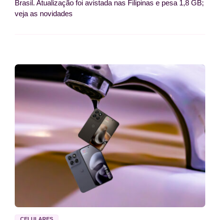
Brasil. Atualização foi avistada nas Filipinas e pesa 1,8 GB;
veja as novidades
CELULARES