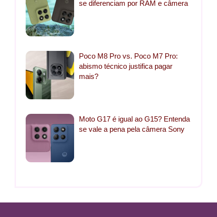
se diferenciam por RAM e câmera
Poco M8 Pro vs. Poco M7 Pro:
abismo técnico justifica pagar
mais?
Moto G17 é igual ao G15? Entenda
se vale a pena pela câmera Sony