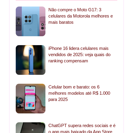
Não compre o Moto G17: 3
celulares da Motorola melhores e
mais baratos
iPhone 16 lidera celulares mais
vendidos de 2025: veja quais do
ranking compensam
Celular bom e barato: os 6
melhores modelos até R$ 1.000
para 2025
ChatGPT supera redes sociais e é
o app mais baixado da App Store