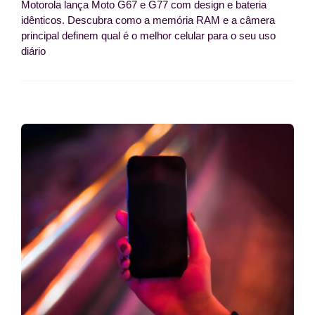
Motorola lança Moto G67 e G77 com design e bateria
idênticos. Descubra como a memória RAM e a câmera
principal definem qual é o melhor celular para o seu uso
diário