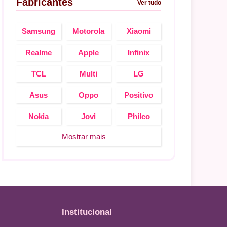
Fabricantes
Ver tudo
Samsung
Motorola
Xiaomi
Realme
Apple
Infinix
TCL
Multi
LG
Asus
Oppo
Positivo
Nokia
Jovi
Philco
Mostrar mais
Institucional